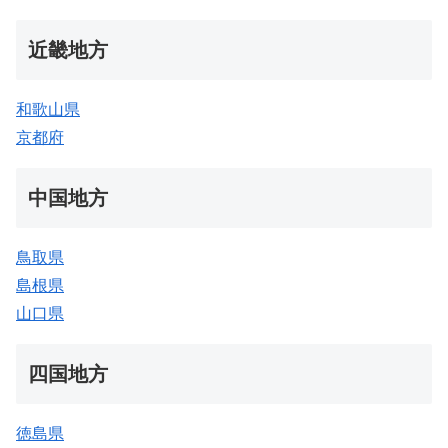
近畿地方
和歌山県
京都府
中国地方
鳥取県
島根県
山口県
四国地方
徳島県