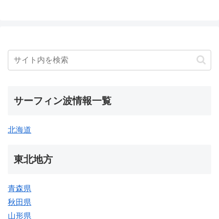
サーフィン波情報一覧
北海道
東北地方
青森県
秋田県
山形県