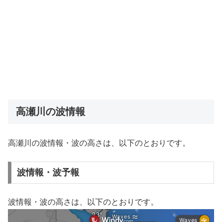
高瀬川の波情報
高瀬川の波情報・波の高さは、以下のとおりです。
波情報・波予報
波情報・波の高さは、以下のとおりです。