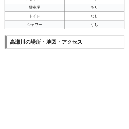
駐車場
あり
トイレ
なし
シャワー
なし
高瀬川の場所・地図・アクセス