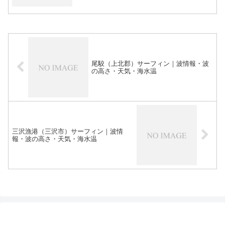
尾駮（上北郡）サーフィン｜波情報・波
の高さ・天気・海水温
三沢漁港（三沢市）サーフィン｜波情
報・波の高さ・天気・海水温