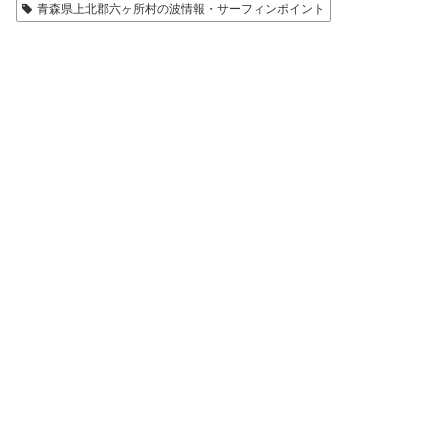
青森県上北郡六ヶ所村の波情報・サーフィンポイント