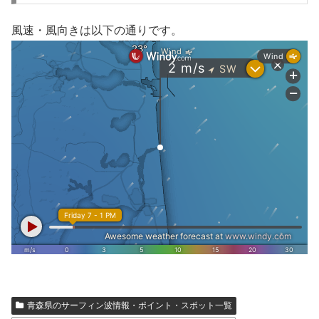
風速・風向きは以下の通りです。
青森県のサーフィン波情報・ポイント・スポット一覧