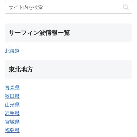
サーフィン波情報一覧
北海道
東北地方
青森県
秋田県
山形県
岩手県
宮城県
福島県