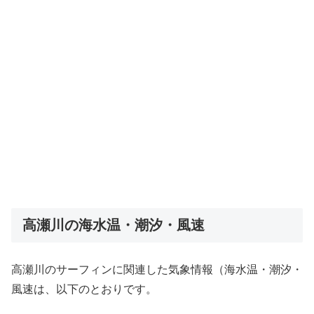
高瀬川の海水温・潮汐・風速
高瀬川のサーフィンに関連した気象情報（海水温・潮汐・
風速は、以下のとおりです。