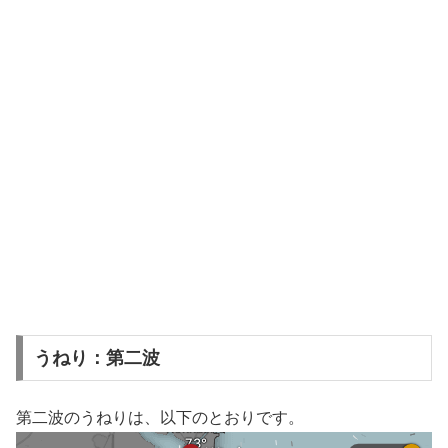
うねり：第二波
第二波のうねりは、以下のとおりです。