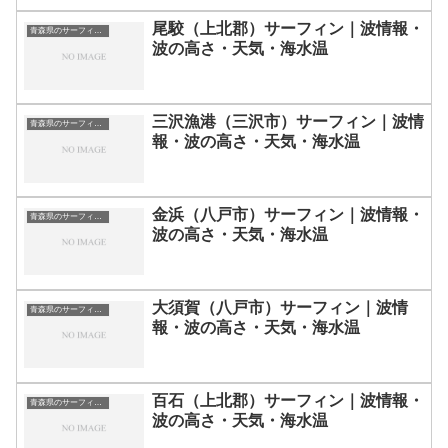
尾駮（上北郡）サーフィン｜波情報・
青森県のサーフィン波情報・ポイント・スポット一覧
波の高さ・天気・海水温
三沢漁港（三沢市）サーフィン｜波情
青森県のサーフィン波情報・ポイント・スポット一覧
報・波の高さ・天気・海水温
金浜（八戸市）サーフィン｜波情報・
青森県のサーフィン波情報・ポイント・スポット一覧
波の高さ・天気・海水温
大須賀（八戸市）サーフィン｜波情
青森県のサーフィン波情報・ポイント・スポット一覧
報・波の高さ・天気・海水温
百石（上北郡）サーフィン｜波情報・
青森県のサーフィン波情報・ポイント・スポット一覧
波の高さ・天気・海水温