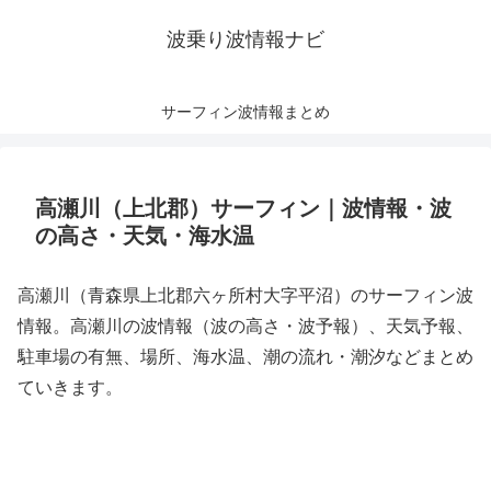
波乗り波情報ナビ
サーフィン波情報まとめ
高瀬川（上北郡）サーフィン｜波情報・波
の高さ・天気・海水温
高瀬川（青森県上北郡六ヶ所村大字平沼）のサーフィン波
情報。高瀬川の波情報（波の高さ・波予報）、天気予報、
駐車場の有無、場所、海水温、潮の流れ・潮汐などまとめ
ていきます。