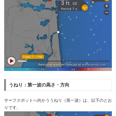
うねり：第一波の高さ・方向
サーフスポットへ向かううねり（第一波）は、以下のとお
りです。