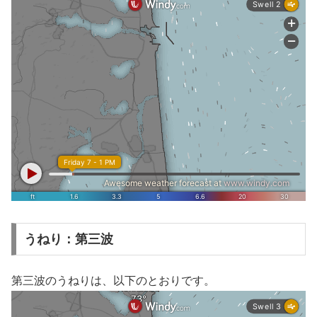
うねり：第三波
第三波のうねりは、以下のとおりです。