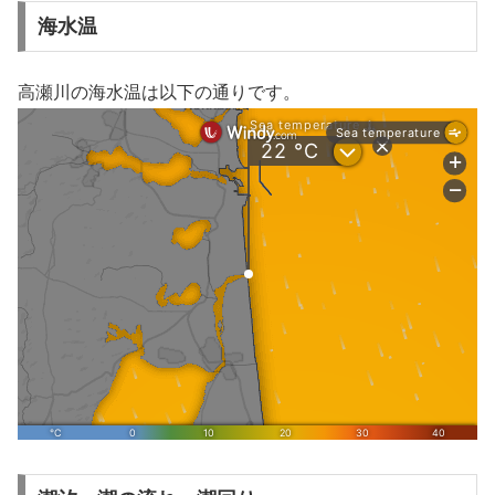
海水温
高瀬川の海水温は以下の通りです。