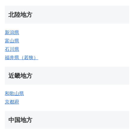
北陸地方
新潟県
富山県
石川県
福井県（若狭）
近畿地方
和歌山県
京都府
中国地方