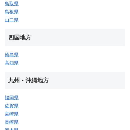
鳥取県
島根県
山口県
四国地方
徳島県
高知県
九州・沖縄地方
福岡県
佐賀県
宮崎県
長崎県