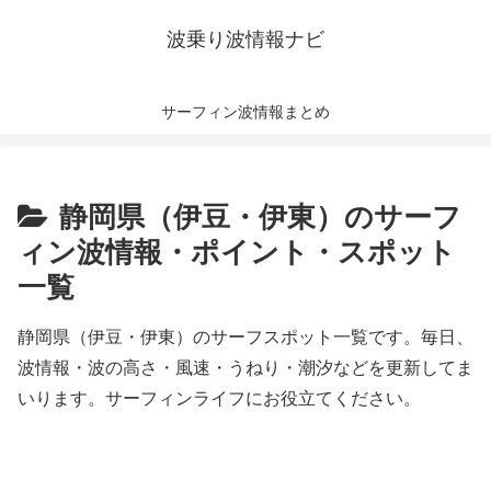
波乗り波情報ナビ
サーフィン波情報まとめ
静岡県（伊豆・伊東）のサーフ
ィン波情報・ポイント・スポット
一覧
静岡県（伊豆・伊東）のサーフスポット一覧です。毎日、
波情報・波の高さ・風速・うねり・潮汐などを更新してま
いります。サーフィンライフにお役立てください。