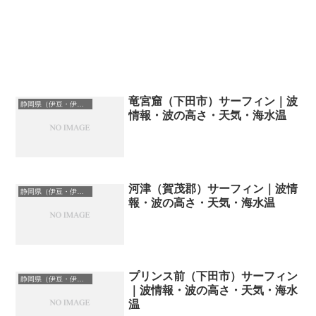
竜宮窟（下田市）サーフィン｜波
静岡県（伊豆・伊東）のサーフィン波情報・ポイント・スポット一覧
情報・波の高さ・天気・海水温
河津（賀茂郡）サーフィン｜波情
静岡県（伊豆・伊東）のサーフィン波情報・ポイント・スポット一覧
報・波の高さ・天気・海水温
プリンス前（下田市）サーフィン
静岡県（伊豆・伊東）のサーフィン波情報・ポイント・スポット一覧
｜波情報・波の高さ・天気・海水
温