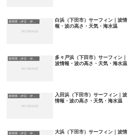
白浜（下田市）サーフィン｜波情
静岡県（伊豆・伊東）のサーフィン波情報・ポイント・スポット一覧
報・波の高さ・天気・海水温
多々戸浜（下田市）サーフィン｜
静岡県（伊豆・伊東）のサーフィン波情報・ポイント・スポット一覧
波情報・波の高さ・天気・海水温
入田浜（下田市）サーフィン｜波
静岡県（伊豆・伊東）のサーフィン波情報・ポイント・スポット一覧
情報・波の高さ・天気・海水温
大浜（下田市）サーフィン｜波情
静岡県（伊豆・伊東）のサーフィン波情報・ポイント・スポット一覧