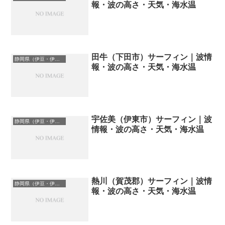
報・波の高さ・天気・海水温
田牛（下田市）サーフィン｜波情
静岡県（伊豆・伊東）のサーフィン波情報・ポイント・スポット一覧
報・波の高さ・天気・海水温
宇佐美（伊東市）サーフィン｜波
静岡県（伊豆・伊東）のサーフィン波情報・ポイント・スポット一覧
情報・波の高さ・天気・海水温
熱川（賀茂郡）サーフィン｜波情
静岡県（伊豆・伊東）のサーフィン波情報・ポイント・スポット一覧
報・波の高さ・天気・海水温