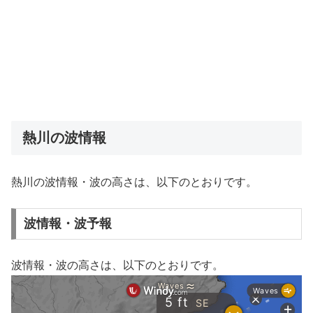
熱川の波情報
熱川の波情報・波の高さは、以下のとおりです。
波情報・波予報
波情報・波の高さは、以下のとおりです。