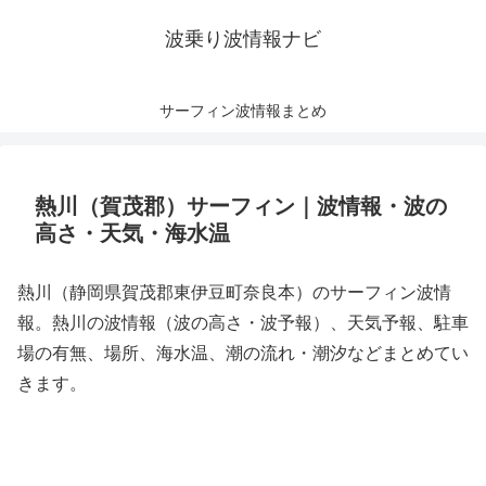
波乗り波情報ナビ
サーフィン波情報まとめ
熱川（賀茂郡）サーフィン｜波情報・波の
高さ・天気・海水温
熱川（静岡県賀茂郡東伊豆町奈良本）のサーフィン波情
報。熱川の波情報（波の高さ・波予報）、天気予報、駐車
場の有無、場所、海水温、潮の流れ・潮汐などまとめてい
きます。