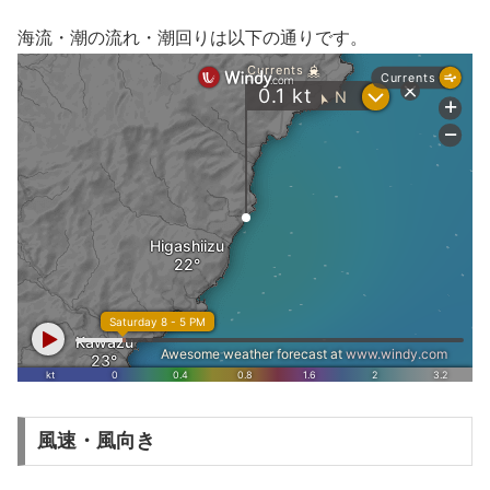
海流・潮の流れ・潮回りは以下の通りです。
風速・風向き