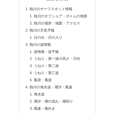
熱川のサーフスポット情報
熱川のオフショア・ボトムの地形
熱川の場所・地図・アクセス
熱川の天気予報
日の出・日の入り
熱川の波情報
波情報・波予報
うねり：第一波の高さ・方向
うねり：第二波
うねり：第三波
風浪・風波
熱川の海水温・潮汐・風速
海水温
潮汐・潮の流れ・潮回り
風速・風向き