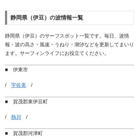
静岡県（伊豆）の波情報一覧
静岡県（伊豆）のサーフスポット一覧です。毎日、波情
報・波の高さ・風速・うねり・潮汐などを更新してまいり
ます。サーフィンライフにお役立てください。
■ 伊東市
/
宇佐美
/
■ 賀茂郡東伊豆町
/
熱川
/
■ 賀茂郡河津町