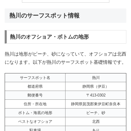
熱川のサーフスポット情報
熱川のオフショア・ボトムの地形
熱川は地形がビーチ、砂になっていて、オフショアは北西
になります。以下が熱川のサーフスポット基礎情報です。
サーフスポット名
熱川
都道府県
静岡県（伊豆）
郵便番号
〒413-0302
住所・所在地
静岡県賀茂郡東伊豆町奈良本
ボトム・海底の地形
ビーチ、砂
ベストなオフショア
北西
駐車場
あり