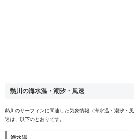
熱川の海水温・潮汐・風速
熱川のサーフィンに関連した気象情報（海水温・潮汐・風
速は、以下のとおりです。
海水温