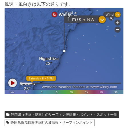
風速・風向きは以下の通りです。
静岡県（伊豆・伊東）のサーフィン波情報・ポイント・スポット一覧
静岡県賀茂郡東伊豆町の波情報・サーフィンポイント