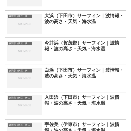
大浜（下田市）サーフィン｜波情報・
静岡県（伊豆・伊東）のサーフィン波情報・ポイント・スポット一覧
波の高さ・天気・海水温
今井浜（賀茂郡）サーフィン｜波情
静岡県（伊豆・伊東）のサーフィン波情報・ポイント・スポット一覧
報・波の高さ・天気・海水温
白浜（下田市）サーフィン｜波情報・
静岡県（伊豆・伊東）のサーフィン波情報・ポイント・スポット一覧
波の高さ・天気・海水温
入田浜（下田市）サーフィン｜波情
静岡県（伊豆・伊東）のサーフィン波情報・ポイント・スポット一覧
報・波の高さ・天気・海水温
宇佐美（伊東市）サーフィン｜波情
静岡県（伊豆・伊東）のサーフィン波情報・ポイント・スポット一覧
報・波の高さ・天気・海水温