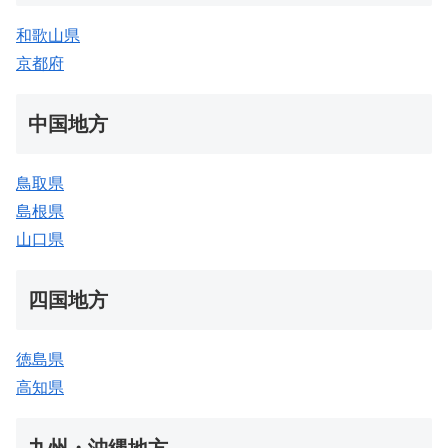
和歌山県
京都府
中国地方
鳥取県
島根県
山口県
四国地方
徳島県
高知県