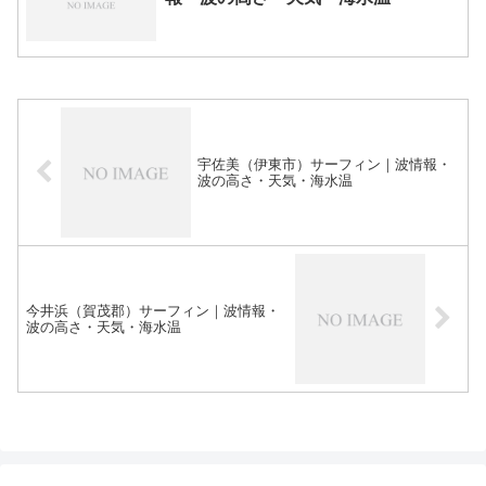
宇佐美（伊東市）サーフィン｜波情報・
波の高さ・天気・海水温
今井浜（賀茂郡）サーフィン｜波情報・
波の高さ・天気・海水温