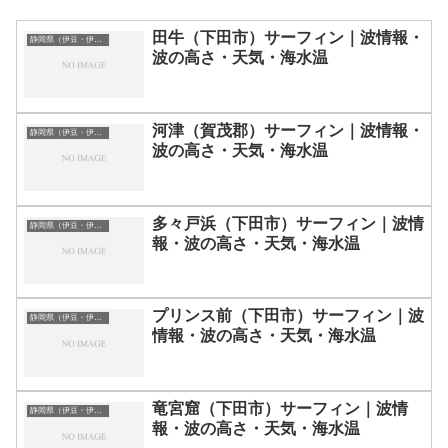
田牛（下田市）サーフィン｜波情報・
静岡県（伊豆・伊東）のサーフィン波情報・ポイント・スポット一覧
波の高さ・天気・海水温
河津（賀茂郡）サーフィン｜波情報・
静岡県（伊豆・伊東）のサーフィン波情報・ポイント・スポット一覧
波の高さ・天気・海水温
多々戸浜（下田市）サーフィン｜波情
静岡県（伊豆・伊東）のサーフィン波情報・ポイント・スポット一覧
報・波の高さ・天気・海水温
プリンス前（下田市）サーフィン｜波
静岡県（伊豆・伊東）のサーフィン波情報・ポイント・スポット一覧
情報・波の高さ・天気・海水温
竜宮窟（下田市）サーフィン｜波情
静岡県（伊豆・伊東）のサーフィン波情報・ポイント・スポット一覧
報・波の高さ・天気・海水温