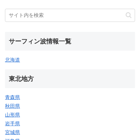
サーフィン波情報一覧
北海道
東北地方
青森県
秋田県
山形県
岩手県
宮城県