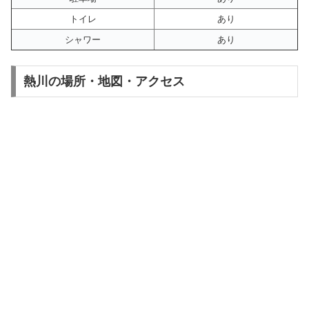
トイレ
あり
シャワー
あり
熱川の場所・地図・アクセス