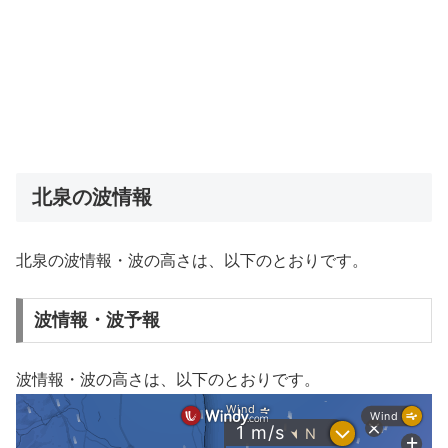
北泉の波情報
北泉の波情報・波の高さは、以下のとおりです。
波情報・波予報
波情報・波の高さは、以下のとおりです。