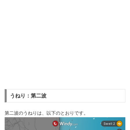
うねり：第二波
第二波のうねりは、以下のとおりです。