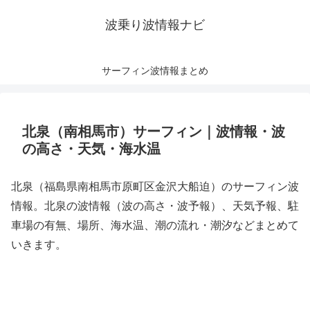
波乗り波情報ナビ
サーフィン波情報まとめ
北泉（南相馬市）サーフィン｜波情報・波
の高さ・天気・海水温
北泉（福島県南相馬市原町区金沢大船迫）のサーフィン波
情報。北泉の波情報（波の高さ・波予報）、天気予報、駐
車場の有無、場所、海水温、潮の流れ・潮汐などまとめて
いきます。