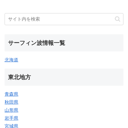
サーフィン波情報一覧
北海道
東北地方
青森県
秋田県
山形県
岩手県
宮城県