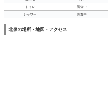
トイレ
調査中
シャワー
調査中
北泉の場所・地図・アクセス