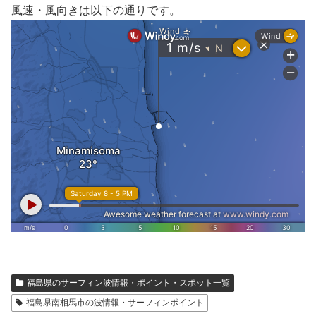
風速・風向きは以下の通りです。
福島県のサーフィン波情報・ポイント・スポット一覧
福島県南相馬市の波情報・サーフィンポイント