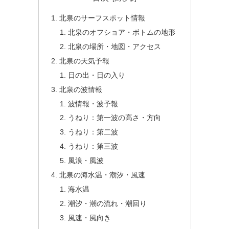
北泉のサーフスポット情報
北泉のオフショア・ボトムの地形
北泉の場所・地図・アクセス
北泉の天気予報
日の出・日の入り
北泉の波情報
波情報・波予報
うねり：第一波の高さ・方向
うねり：第二波
うねり：第三波
風浪・風波
北泉の海水温・潮汐・風速
海水温
潮汐・潮の流れ・潮回り
風速・風向き