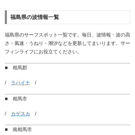
福島県の波情報一覧
福島県のサーフスポット一覧です。毎日、波情報・波の高
さ・風速・うねり・潮汐などを更新してまいります。サー
フィンライフにお役立てください。
■ 相馬郡
/
ラハイナ
/
■ 相馬市
/
カゲスカ
/
■ 南相馬市