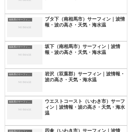
ブタ下（南相馬市）サーフィン｜波情
福島県のサーフィン波情報・ポイント・スポット一覧
報・波の高さ・天気・海水温
坂下（南相馬市）サーフィン｜波情
福島県のサーフィン波情報・ポイント・スポット一覧
報・波の高さ・天気・海水温
岩沢（双葉郡）サーフィン｜波情報・
福島県のサーフィン波情報・ポイント・スポット一覧
波の高さ・天気・海水温
ウエストコースト（いわき市）サーフ
福島県のサーフィン波情報・ポイント・スポット一覧
ィン｜波情報・波の高さ・天気・海水
温
四倉（いわき市）サーフィン｜波情
福島県のサーフィン波情報・ポイント・スポット一覧