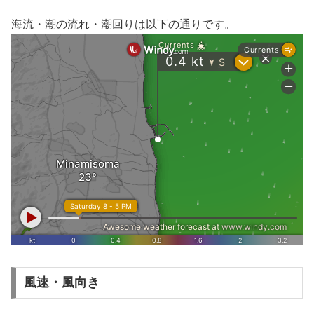
海流・潮の流れ・潮回りは以下の通りです。
風速・風向き