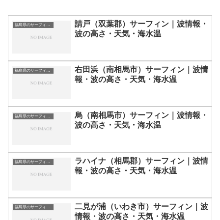
請戸（双葉郡）サーフィン｜波情報・
福島県のサーフィン波情報・ポイント・スポット一覧
波の高さ・天気・海水温
右田浜（南相馬市）サーフィン｜波情
福島県のサーフィン波情報・ポイント・スポット一覧
報・波の高さ・天気・海水温
烏（南相馬市）サーフィン｜波情報・
福島県のサーフィン波情報・ポイント・スポット一覧
波の高さ・天気・海水温
ラハイナ（相馬郡）サーフィン｜波情
福島県のサーフィン波情報・ポイント・スポット一覧
報・波の高さ・天気・海水温
二見が浦（いわき市）サーフィン｜波
福島県のサーフィン波情報・ポイント・スポット一覧
情報・波の高さ・天気・海水温