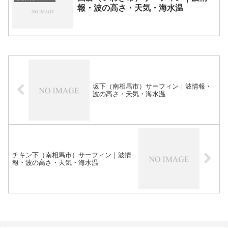
報・波の高さ・天気・海水温
坂下（南相馬市）サーフィン｜波情報・
波の高さ・天気・海水温
チキン下（南相馬市）サーフィン｜波情
報・波の高さ・天気・海水温