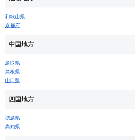
和歌山県
京都府
中国地方
鳥取県
島根県
山口県
四国地方
徳島県
高知県