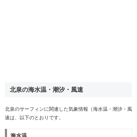
北泉の海水温・潮汐・風速
北泉のサーフィンに関連した気象情報（海水温・潮汐・風
速は、以下のとおりです。
海水温