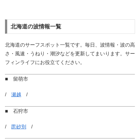
北海道の波情報一覧
北海道のサーフスポット一覧です。毎日、波情報・波の高
さ・風速・うねり・潮汐などを更新してまいります。サー
フィンライフにお役立てください。
■ 留萌市
/
瀬越
/
■ 石狩市
/
毘砂別
/