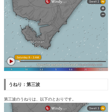
うねり：第三波
第三波のうねりは、以下のとおりです。