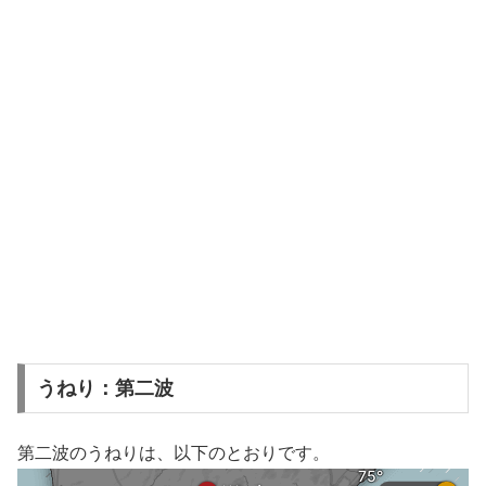
うねり：第二波
第二波のうねりは、以下のとおりです。