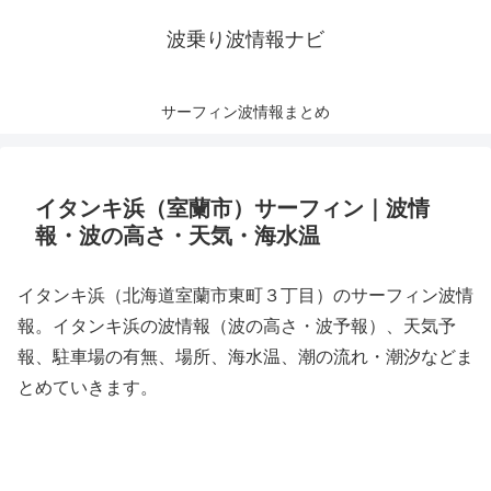
波乗り波情報ナビ
サーフィン波情報まとめ
イタンキ浜（室蘭市）サーフィン｜波情
報・波の高さ・天気・海水温
イタンキ浜（北海道室蘭市東町３丁目）のサーフィン波情
報。イタンキ浜の波情報（波の高さ・波予報）、天気予
報、駐車場の有無、場所、海水温、潮の流れ・潮汐などま
とめていきます。