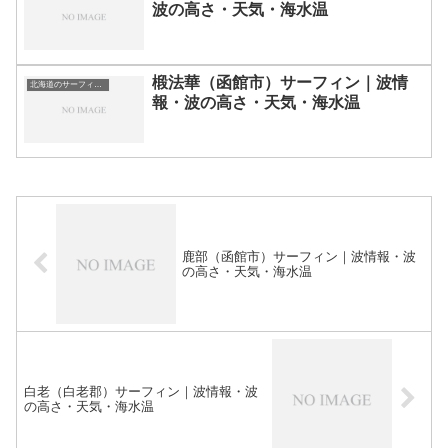
波の高さ・天気・海水温
椴法華（函館市）サーフィン｜波情
北海道のサーフィン波情報・ポイント・スポット一覧
報・波の高さ・天気・海水温
鹿部（函館市）サーフィン｜波情報・波
の高さ・天気・海水温
白老（白老郡）サーフィン｜波情報・波
の高さ・天気・海水温