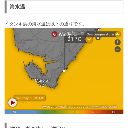
海水温
イタンキ浜の海水温は以下の通りです。