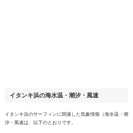
イタンキ浜の海水温・潮汐・風速
イタンキ浜のサーフィンに関連した気象情報（海水温・潮
汐・風速は、以下のとおりです。