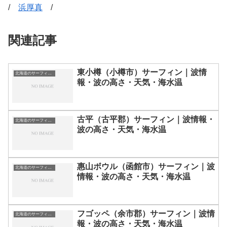
/
浜厚真
/
関連記事
東小樽（小樽市）サーフィン｜波情
北海道のサーフィン波情報・ポイント・スポット一覧
報・波の高さ・天気・海水温
古平（古平郡）サーフィン｜波情報・
北海道のサーフィン波情報・ポイント・スポット一覧
波の高さ・天気・海水温
惠山ボウル（函館市）サーフィン｜波
北海道のサーフィン波情報・ポイント・スポット一覧
情報・波の高さ・天気・海水温
フゴッペ（余市郡）サーフィン｜波情
北海道のサーフィン波情報・ポイント・スポット一覧
報・波の高さ・天気・海水温