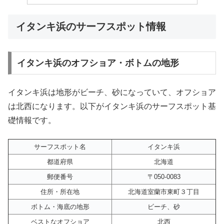
イタンキ浜のサーフスポット情報
イタンキ浜のオフショア・ボトムの地形
イタンキ浜は地形がビーチ、砂になっていて、オフショア
は北西になります。以下がイタンキ浜のサーフスポット基
礎情報です。
サーフスポット名
イタンキ浜
都道府県
北海道
郵便番号
〒050-0083
住所・所在地
北海道室蘭市東町３丁目
ボトム・海底の地形
ビーチ、砂
ベストなオフショア
北西