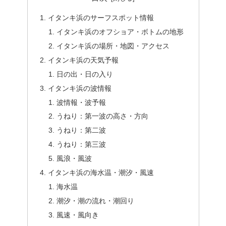
イタンキ浜のサーフスポット情報
イタンキ浜のオフショア・ボトムの地形
イタンキ浜の場所・地図・アクセス
イタンキ浜の天気予報
日の出・日の入り
イタンキ浜の波情報
波情報・波予報
うねり：第一波の高さ・方向
うねり：第二波
うねり：第三波
風浪・風波
イタンキ浜の海水温・潮汐・風速
海水温
潮汐・潮の流れ・潮回り
風速・風向き