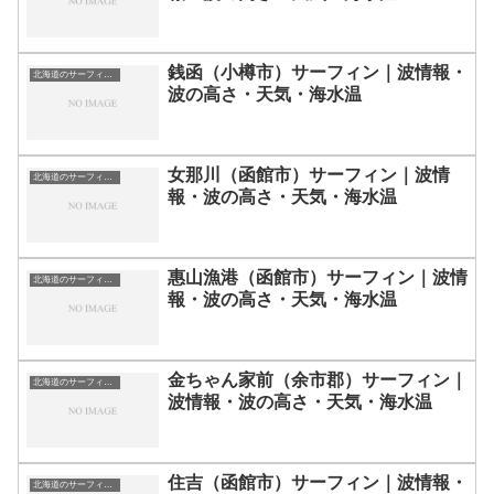
銭函（小樽市）サーフィン｜波情報・
北海道のサーフィン波情報・ポイント・スポット一覧
波の高さ・天気・海水温
女那川（函館市）サーフィン｜波情
北海道のサーフィン波情報・ポイント・スポット一覧
報・波の高さ・天気・海水温
惠山漁港（函館市）サーフィン｜波情
北海道のサーフィン波情報・ポイント・スポット一覧
報・波の高さ・天気・海水温
金ちゃん家前（余市郡）サーフィン｜
北海道のサーフィン波情報・ポイント・スポット一覧
波情報・波の高さ・天気・海水温
住吉（函館市）サーフィン｜波情報・
北海道のサーフィン波情報・ポイント・スポット一覧