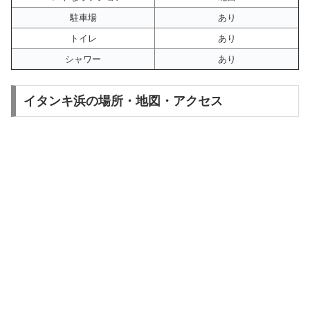
駐車場
あり
トイレ
あり
シャワー
あり
イタンキ浜の場所・地図・アクセス