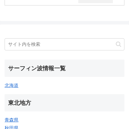
サーフィン波情報一覧
北海道
東北地方
青森県
秋田県