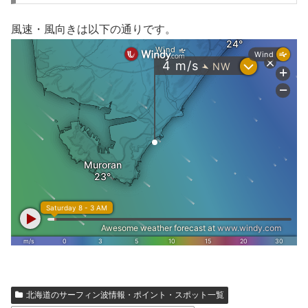
風速・風向きは以下の通りです。
北海道のサーフィン波情報・ポイント・スポット一覧