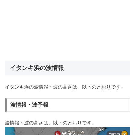
イタンキ浜の波情報
イタンキ浜の波情報・波の高さは、以下のとおりです。
波情報・波予報
波情報・波の高さは、以下のとおりです。