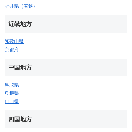
福井県（若狭）
近畿地方
和歌山県
京都府
中国地方
鳥取県
島根県
山口県
四国地方