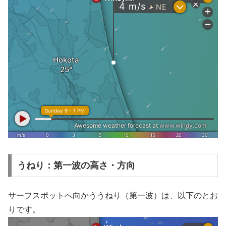
うねり：第一波の高さ・方向
サーフスポットへ向かううねり（第一波）は、以下のとお
りです。