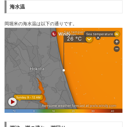
海水温
岡堀米の海水温は以下の通りです。