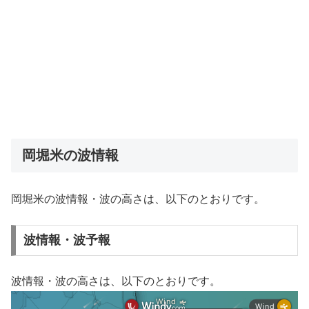
岡堀米の波情報
岡堀米の波情報・波の高さは、以下のとおりです。
波情報・波予報
波情報・波の高さは、以下のとおりです。