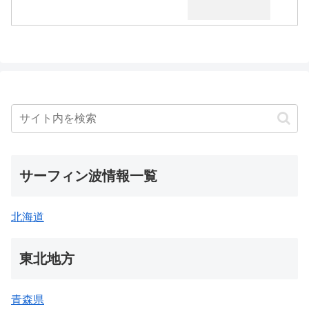
サーフィン波情報一覧
北海道
東北地方
青森県