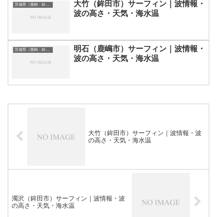
大竹（鉾田市）サーフィン｜波情報・
茨城県（鹿嶋・鉾田）のサーフィン波情報・ポイント・スポット一覧
波の高さ・天気・海水温
明石（鹿嶋市）サーフィン｜波情報・
茨城県（鹿嶋・鉾田）のサーフィン波情報・ポイント・スポット一覧
波の高さ・天気・海水温
大竹（鉾田市）サーフィン｜波情報・波
の高さ・天気・海水温
濁沢（鉾田市）サーフィン｜波情報・波
の高さ・天気・海水温