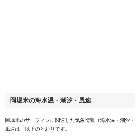
岡堀米の海水温・潮汐・風速
岡堀米のサーフィンに関連した気象情報（海水温・潮汐・
風速は、以下のとおりです。