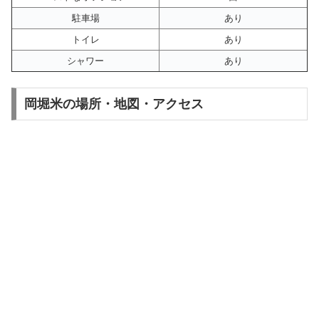
駐車場
あり
トイレ
あり
シャワー
あり
岡堀米の場所・地図・アクセス