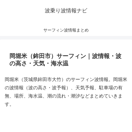
波乗り波情報ナビ
サーフィン波情報まとめ
岡堀米（鉾田市）サーフィン｜波情報・波
の高さ・天気・海水温
岡堀米（茨城県鉾田市大竹）のサーフィン波情報。岡堀米
の波情報（波の高さ・波予報）、天気予報、駐車場の有
無、場所、海水温、潮の流れ・潮汐などまとめていきま
す。