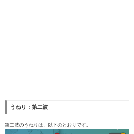
うねり：第二波
第二波のうねりは、以下のとおりです。