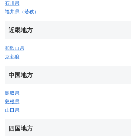
石川県
福井県（若狭）
近畿地方
和歌山県
京都府
中国地方
鳥取県
島根県
山口県
四国地方