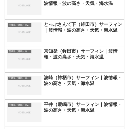
波情報・波の高さ・天気・海水温
とっぷさんて下（鉾田市）サーフィン
茨城県（鹿嶋・鉾田）のサーフィン波情報・ポイント・スポット一覧
｜波情報・波の高さ・天気・海水温
京知釜（鉾田市）サーフィン｜波情
茨城県（鹿嶋・鉾田）のサーフィン波情報・ポイント・スポット一覧
報・波の高さ・天気・海水温
波崎（神栖市）サーフィン｜波情報・
茨城県（鹿嶋・鉾田）のサーフィン波情報・ポイント・スポット一覧
波の高さ・天気・海水温
平井（鹿嶋市）サーフィン｜波情報・
茨城県（鹿嶋・鉾田）のサーフィン波情報・ポイント・スポット一覧
波の高さ・天気・海水温