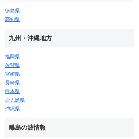
徳島県
高知県
九州・沖縄地方
福岡県
佐賀県
宮崎県
長崎県
熊本県
鹿児島県
沖縄県
離島の波情報