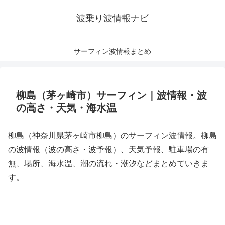
波乗り波情報ナビ
サーフィン波情報まとめ
柳島（茅ヶ崎市）サーフィン｜波情報・波
の高さ・天気・海水温
柳島（神奈川県茅ヶ崎市柳島）のサーフィン波情報。柳島
の波情報（波の高さ・波予報）、天気予報、駐車場の有
無、場所、海水温、潮の流れ・潮汐などまとめていきま
す。