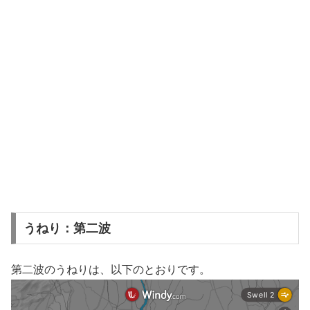
うねり：第二波
第二波のうねりは、以下のとおりです。