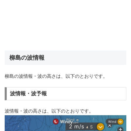
柳島の波情報
柳島の波情報・波の高さは、以下のとおりです。
波情報・波予報
波情報・波の高さは、以下のとおりです。