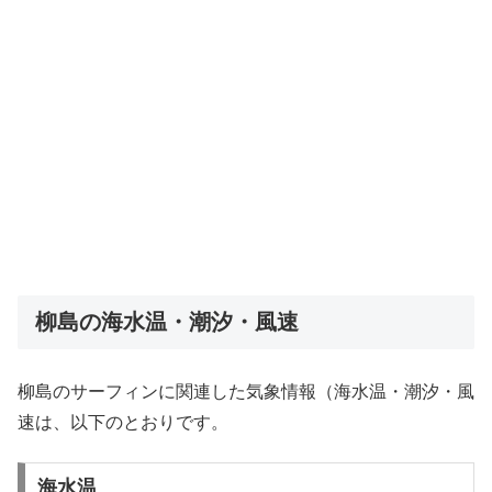
柳島の海水温・潮汐・風速
柳島のサーフィンに関連した気象情報（海水温・潮汐・風
速は、以下のとおりです。
海水温