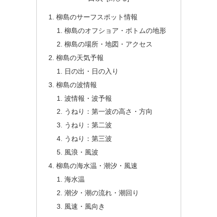
柳島のサーフスポット情報
柳島のオフショア・ボトムの地形
柳島の場所・地図・アクセス
柳島の天気予報
日の出・日の入り
柳島の波情報
波情報・波予報
うねり：第一波の高さ・方向
うねり：第二波
うねり：第三波
風浪・風波
柳島の海水温・潮汐・風速
海水温
潮汐・潮の流れ・潮回り
風速・風向き