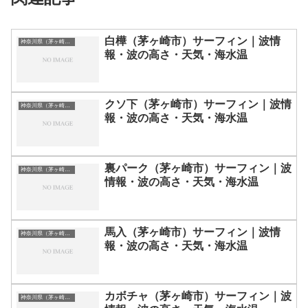
白樺（茅ヶ崎市）サーフィン｜波情
神奈川県（茅ヶ崎・湘南）のサーフィン波情報・ポイント・スポット一覧
報・波の高さ・天気・海水温
クソ下（茅ヶ崎市）サーフィン｜波情
神奈川県（茅ヶ崎・湘南）のサーフィン波情報・ポイント・スポット一覧
報・波の高さ・天気・海水温
裏パーク（茅ヶ崎市）サーフィン｜波
神奈川県（茅ヶ崎・湘南）のサーフィン波情報・ポイント・スポット一覧
情報・波の高さ・天気・海水温
馬入（茅ヶ崎市）サーフィン｜波情
神奈川県（茅ヶ崎・湘南）のサーフィン波情報・ポイント・スポット一覧
報・波の高さ・天気・海水温
カボチャ（茅ヶ崎市）サーフィン｜波
神奈川県（茅ヶ崎・湘南）のサーフィン波情報・ポイント・スポット一覧