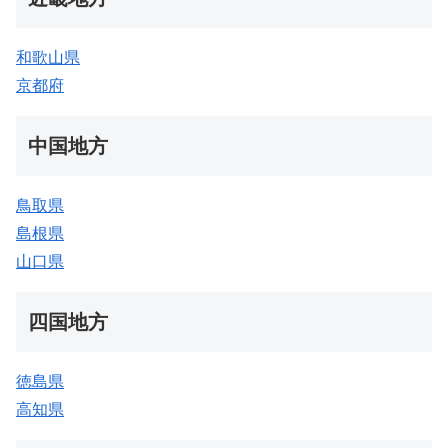
和歌山県
京都府
中国地方
鳥取県
島根県
山口県
四国地方
徳島県
高知県