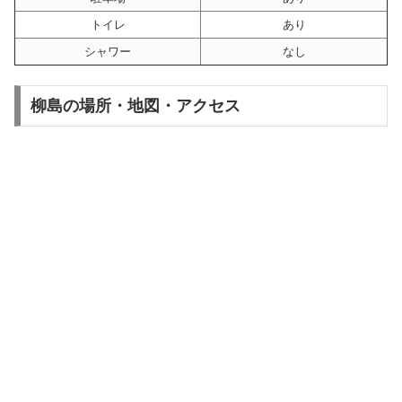
トイレ
あり
シャワー
なし
柳島の場所・地図・アクセス