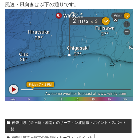
風速・風向きは以下の通りです。
神奈川県（茅ヶ崎・湘南）のサーフィン波情報・ポイント・スポット
一覧
神奈川県茅ヶ崎市の波情報・サーフィンポイント