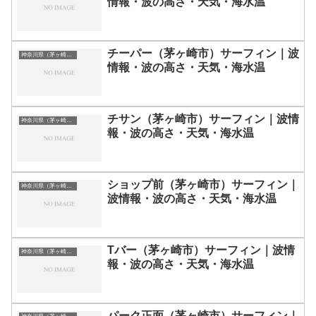
情報・波の高さ・天気・海水温
チーパー（茅ヶ崎市）サーフィン｜波
神奈川県（茅ヶ崎・湘南）のサーフィン波情報・ポイント・スポット一覧
情報・波の高さ・天気・海水温
チサン（茅ヶ崎市）サーフィン｜波情
神奈川県（茅ヶ崎・湘南）のサーフィン波情報・ポイント・スポット一覧
報・波の高さ・天気・海水温
ショップ前（茅ヶ崎市）サーフィン｜
神奈川県（茅ヶ崎・湘南）のサーフィン波情報・ポイント・スポット一覧
波情報・波の高さ・天気・海水温
Tバー（茅ヶ崎市）サーフィン｜波情
神奈川県（茅ヶ崎・湘南）のサーフィン波情報・ポイント・スポット一覧
報・波の高さ・天気・海水温
パーク正面（茅ヶ崎市）サーフィン｜