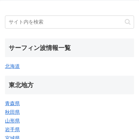
サーフィン波情報一覧
北海道
東北地方
青森県
秋田県
山形県
岩手県
宮城県