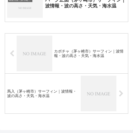
神奈川県（茅ヶ崎・湘南）のサーフィン波情報・ポイント・スポット一覧
波情報・波の高さ・天気・海水温
カボチャ（茅ヶ崎市）サーフィン｜波情
報・波の高さ・天気・海水温
馬入（茅ヶ崎市）サーフィン｜波情報・
波の高さ・天気・海水温