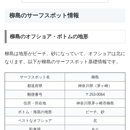
柳島のサーフスポット情報
柳島のオフショア・ボトムの地形
柳島は地形がビーチ、砂になっていて、オフショアは北に
なります。以下が柳島のサーフスポット基礎情報です。
サーフスポット名
柳島
都道府県
神奈川県（茅ヶ崎）
郵便番号
〒253-0064
住所・所在地
神奈川県茅ヶ崎市柳島
ボトム・海底の地形
ビーチ、砂
ベストなオフショア
北
駐車場
あり