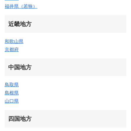
福井県（若狭）
近畿地方
和歌山県
京都府
中国地方
鳥取県
島根県
山口県
四国地方