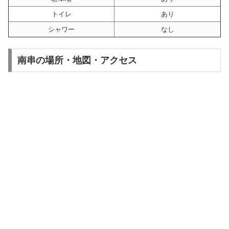
トイレ
あり
シャワー
なし
南串の場所・地図・アクセス