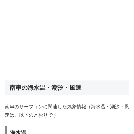
南串の海水温・潮汐・風速
南串のサーフィンに関連した気象情報（海水温・潮汐・風
速は、以下のとおりです。
海水温