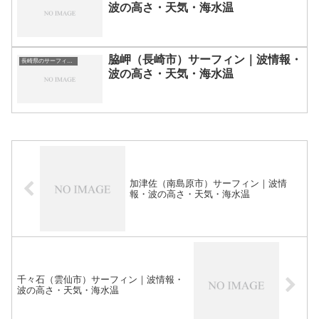
波の高さ・天気・海水温
脇岬（長崎市）サーフィン｜波情報・
長崎県のサーフィン波情報・ポイント・スポット一覧
波の高さ・天気・海水温
加津佐（南島原市）サーフィン｜波情
報・波の高さ・天気・海水温
千々石（雲仙市）サーフィン｜波情報・
波の高さ・天気・海水温