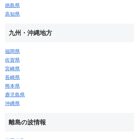
徳島県
高知県
九州・沖縄地方
福岡県
佐賀県
宮崎県
長崎県
熊本県
鹿児島県
沖縄県
離島の波情報