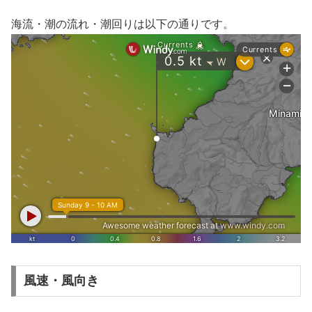
海流・潮の流れ・潮回りは以下の通りです。
風速・風向き