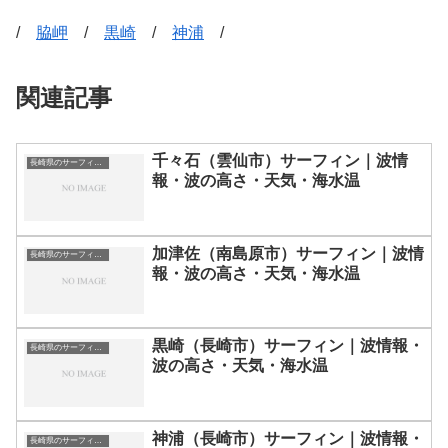
/
脇岬
/
黒崎
/
神浦
/
関連記事
千々石（雲仙市）サーフィン｜波情
長崎県のサーフィン波情報・ポイント・スポット一覧
報・波の高さ・天気・海水温
加津佐（南島原市）サーフィン｜波情
長崎県のサーフィン波情報・ポイント・スポット一覧
報・波の高さ・天気・海水温
黒崎（長崎市）サーフィン｜波情報・
長崎県のサーフィン波情報・ポイント・スポット一覧
波の高さ・天気・海水温
神浦（長崎市）サーフィン｜波情報・
長崎県のサーフィン波情報・ポイント・スポット一覧