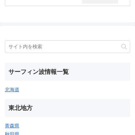
サーフィン波情報一覧
北海道
東北地方
青森県
秋田県