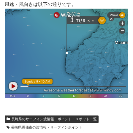
風速・風向きは以下の通りです。
長崎県のサーフィン波情報・ポイント・スポット一覧
長崎県雲仙市の波情報・サーフィンポイント