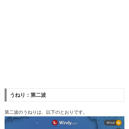
うねり：第二波
第二波のうねりは、以下のとおりです。