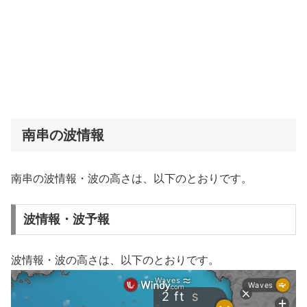
南串の波情報
南串の波情報・波の高さは、以下のとおりです。
波情報・波予報
波情報・波の高さは、以下のとおりです。