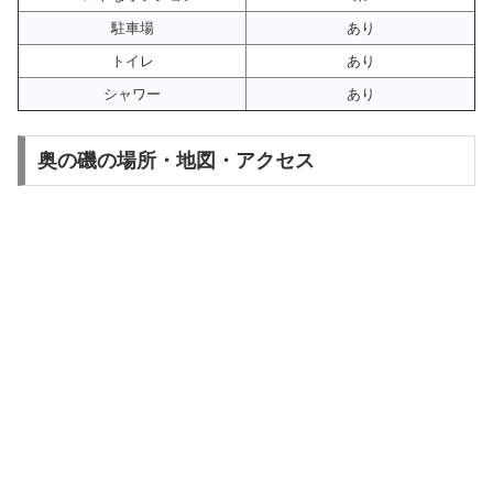
駐車場
あり
トイレ
あり
シャワー
あり
奥の磯の場所・地図・アクセス