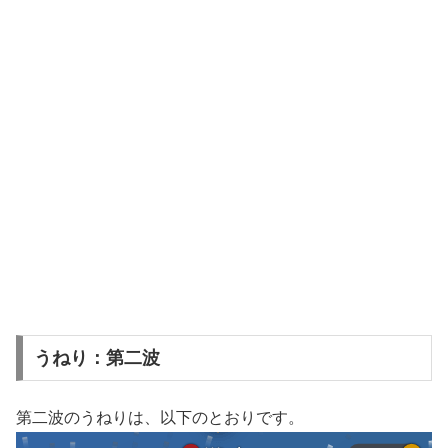
うねり：第二波
第二波のうねりは、以下のとおりです。