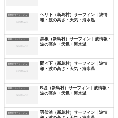
ヘリ下（新島村）サーフィン｜波情
新島のサーフィン波情報・ポイント・スポット一覧
報・波の高さ・天気・海水温
黒根（新島村）サーフィン｜波情報・
新島のサーフィン波情報・ポイント・スポット一覧
波の高さ・天気・海水温
間々下（新島村）サーフィン｜波情
新島のサーフィン波情報・ポイント・スポット一覧
報・波の高さ・天気・海水温
B堤（新島村）サーフィン｜波情報・
新島のサーフィン波情報・ポイント・スポット一覧
波の高さ・天気・海水温
羽伏浦（新島村）サーフィン｜波情
新島のサーフィン波情報・ポイント・スポット一覧
報・波の高さ・天気・海水温