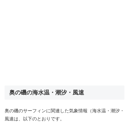
奥の磯の海水温・潮汐・風速
奥の磯のサーフィンに関連した気象情報（海水温・潮汐・
風速は、以下のとおりです。