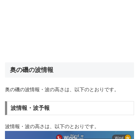
奥の磯の波情報
奥の磯の波情報・波の高さは、以下のとおりです。
波情報・波予報
波情報・波の高さは、以下のとおりです。