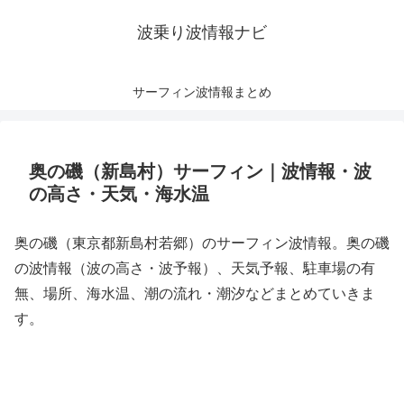
波乗り波情報ナビ
サーフィン波情報まとめ
奥の磯（新島村）サーフィン｜波情報・波
の高さ・天気・海水温
奥の磯（東京都新島村若郷）のサーフィン波情報。奥の磯
の波情報（波の高さ・波予報）、天気予報、駐車場の有
無、場所、海水温、潮の流れ・潮汐などまとめていきま
す。