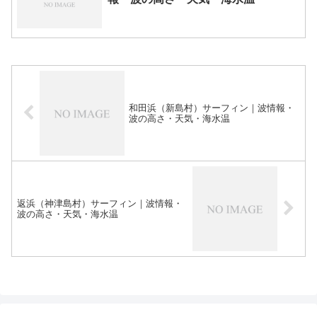
和田浜（新島村）サーフィン｜波情報・
波の高さ・天気・海水温
返浜（神津島村）サーフィン｜波情報・
波の高さ・天気・海水温