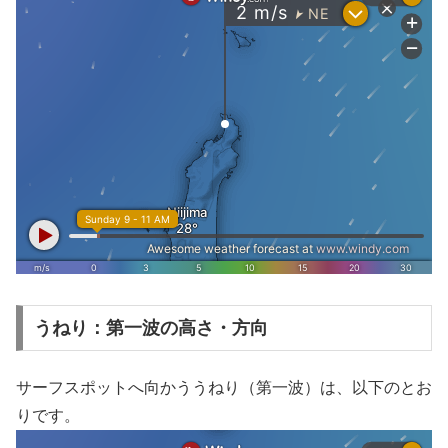
うねり：第一波の高さ・方向
サーフスポットへ向かううねり（第一波）は、以下のとお
りです。