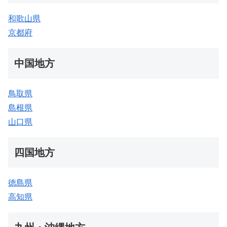
和歌山県
京都府
中国地方
鳥取県
島根県
山口県
四国地方
徳島県
高知県