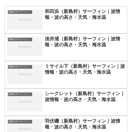
和田浜（新島村）サーフィン｜波情
新島のサーフィン波情報・ポイント・スポット一覧
報・波の高さ・天気・海水温
淡井浦（新島村）サーフィン｜波情
新島のサーフィン波情報・ポイント・スポット一覧
報・波の高さ・天気・海水温
ミサイル下（新島村）サーフィン｜波
新島のサーフィン波情報・ポイント・スポット一覧
情報・波の高さ・天気・海水温
シークレット（新島村）サーフィン｜
新島のサーフィン波情報・ポイント・スポット一覧
波情報・波の高さ・天気・海水温
羽伏磯（新島村）サーフィン｜波情
新島のサーフィン波情報・ポイント・スポット一覧
報・波の高さ・天気・海水温