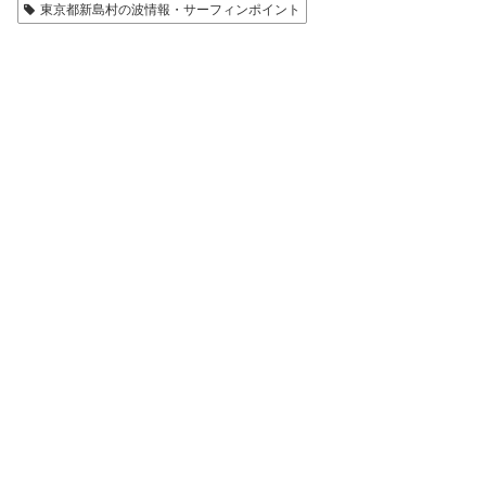
東京都新島村の波情報・サーフィンポイント