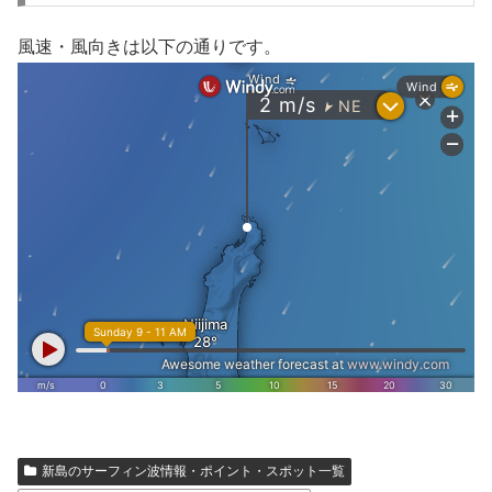
風速・風向きは以下の通りです。
新島のサーフィン波情報・ポイント・スポット一覧