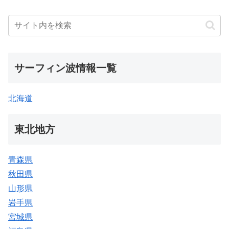
サーフィン波情報一覧
北海道
東北地方
青森県
秋田県
山形県
岩手県
宮城県