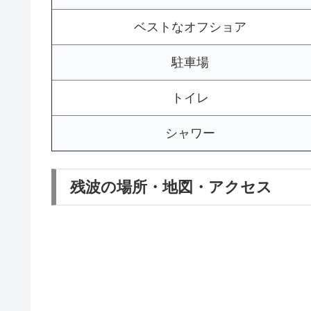
ベストなオフショア
駐車場
トイレ
シャワー
残波の場所・地図・アクセス