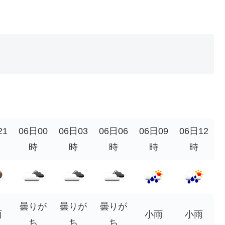
21
06日00
06日03
06日06
06日09
06日12
時
時
時
時
時
曇りが
曇りが
曇りが
雨
小雨
小雨
ち
ち
ち