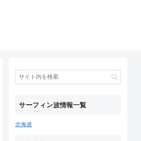
サーフィン波情報一覧
北海道