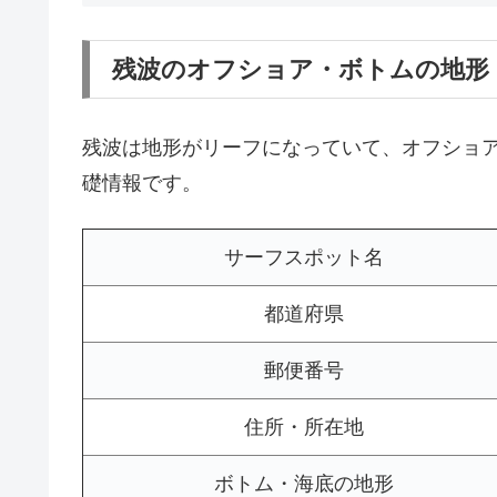
残波のオフショア・ボトムの地形
残波は地形がリーフになっていて、オフショ
礎情報です。
サーフスポット名
都道府県
郵便番号
住所・所在地
ボトム・海底の地形