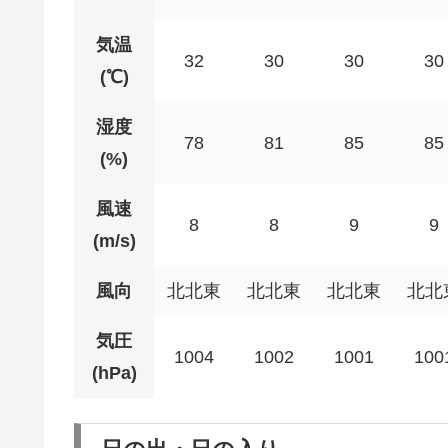
気温
32
30
30
30
(℃)
湿度
78
81
85
85
(%)
風速
8
8
9
9
(m/s)
風向
北北東
北北東
北北東
北北
気圧
1004
1002
1001
100
(hPa)