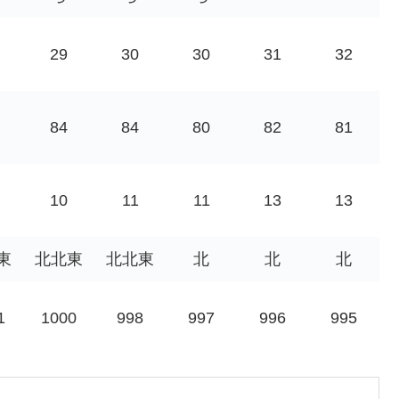
29
30
30
31
32
84
84
80
82
81
10
11
11
13
13
東
北北東
北北東
北
北
北
1
1000
998
997
996
995