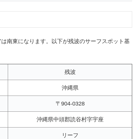
アは南東になります。以下が残波のサーフスポット基
残波
沖縄県
〒904-0328
沖縄県中頭郡読谷村字宇座
リーフ