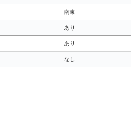
南東
あり
あり
なし