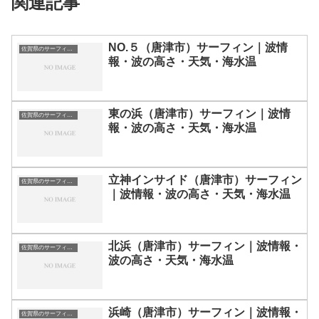
関連記事
NO.５（唐津市）サーフィン｜波情
佐賀県のサーフィン波情報・ポイント・スポット一覧
報・波の高さ・天気・海水温
東の浜（唐津市）サーフィン｜波情
佐賀県のサーフィン波情報・ポイント・スポット一覧
報・波の高さ・天気・海水温
立神インサイド（唐津市）サーフィン
佐賀県のサーフィン波情報・ポイント・スポット一覧
｜波情報・波の高さ・天気・海水温
北浜（唐津市）サーフィン｜波情報・
佐賀県のサーフィン波情報・ポイント・スポット一覧
波の高さ・天気・海水温
浜崎（唐津市）サーフィン｜波情報・
佐賀県のサーフィン波情報・ポイント・スポット一覧