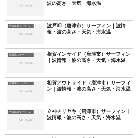
波の高さ・天気・海水温
波戸岬（唐津市）サーフィン｜波情
佐賀県のサーフィン波情報・ポイント・スポット一覧
報・波の高さ・天気・海水温
相賀インサイド（唐津市）サーフィン
佐賀県のサーフィン波情報・ポイント・スポット一覧
｜波情報・波の高さ・天気・海水温
相賀アウトサイド（唐津市）サーフィ
佐賀県のサーフィン波情報・ポイント・スポット一覧
ン｜波情報・波の高さ・天気・海水温
立神チリヤキ（唐津市）サーフィン｜
佐賀県のサーフィン波情報・ポイント・スポット一覧
波情報・波の高さ・天気・海水温