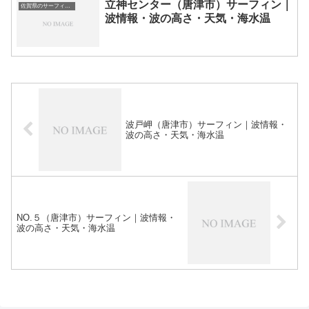
立神センター（唐津市）サーフィン｜
佐賀県のサーフィン波情報・ポイント・スポット一覧
波情報・波の高さ・天気・海水温
波戸岬（唐津市）サーフィン｜波情報・
波の高さ・天気・海水温
NO.５（唐津市）サーフィン｜波情報・
波の高さ・天気・海水温