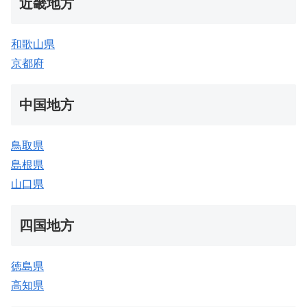
近畿地方
和歌山県
京都府
中国地方
鳥取県
島根県
山口県
四国地方
徳島県
高知県