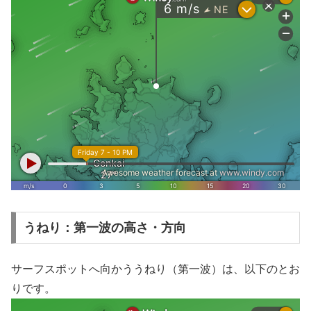
うねり：第一波の高さ・方向
サーフスポットへ向かううねり（第一波）は、以下のとお
りです。