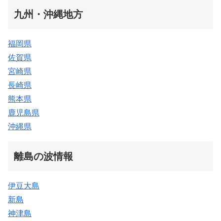
九州・沖縄地方
福岡県
佐賀県
宮崎県
長崎県
熊本県
鹿児島県
沖縄県
離島の波情報
伊豆大島
新島
神津島