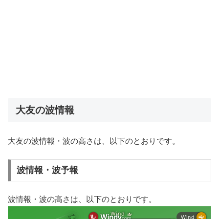
大友の波情報
大友の波情報・波の高さは、以下のとおりです。
波情報・波予報
波情報・波の高さは、以下のとおりです。