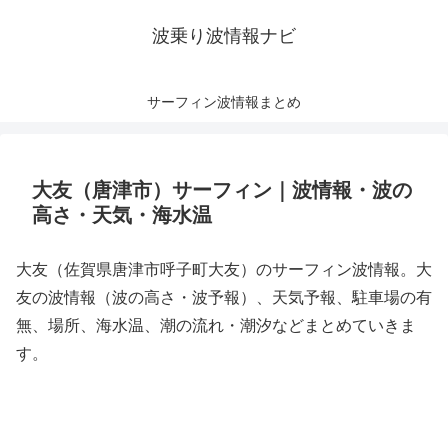
波乗り波情報ナビ
サーフィン波情報まとめ
大友（唐津市）サーフィン｜波情報・波の
高さ・天気・海水温
大友（佐賀県唐津市呼子町大友）のサーフィン波情報。大
友の波情報（波の高さ・波予報）、天気予報、駐車場の有
無、場所、海水温、潮の流れ・潮汐などまとめていきま
す。