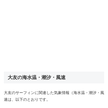
大友の海水温・潮汐・風速
大友のサーフィンに関連した気象情報（海水温・潮汐・風
速は、以下のとおりです。