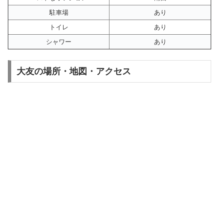
駐車場
あり
トイレ
あり
シャワー
あり
大友の場所・地図・アクセス