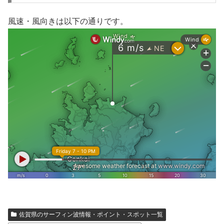
風速・風向きは以下の通りです。
佐賀県のサーフィン波情報・ポイント・スポット一覧