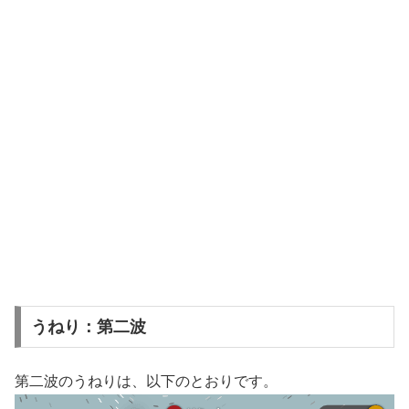
うねり：第二波
第二波のうねりは、以下のとおりです。