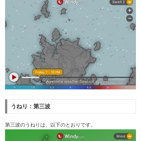
うねり：第三波
第三波のうねりは、以下のとおりです。