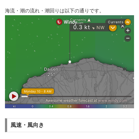
海流・潮の流れ・潮回りは以下の通りです。
風速・風向き