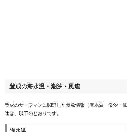
豊成の海水温・潮汐・風速
豊成のサーフィンに関連した気象情報（海水温・潮汐・風
速は、以下のとおりです。
海水温