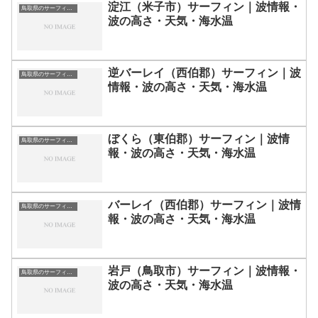
淀江（米子市）サーフィン｜波情報・
鳥取県のサーフィン波情報・ポイント・スポット一覧
波の高さ・天気・海水温
逆バーレイ（西伯郡）サーフィン｜波
鳥取県のサーフィン波情報・ポイント・スポット一覧
情報・波の高さ・天気・海水温
ぼくら（東伯郡）サーフィン｜波情
鳥取県のサーフィン波情報・ポイント・スポット一覧
報・波の高さ・天気・海水温
バーレイ（西伯郡）サーフィン｜波情
鳥取県のサーフィン波情報・ポイント・スポット一覧
報・波の高さ・天気・海水温
岩戸（鳥取市）サーフィン｜波情報・
鳥取県のサーフィン波情報・ポイント・スポット一覧
波の高さ・天気・海水温