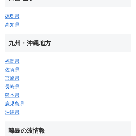
徳島県
高知県
九州・沖縄地方
福岡県
佐賀県
宮崎県
長崎県
熊本県
鹿児島県
沖縄県
離島の波情報