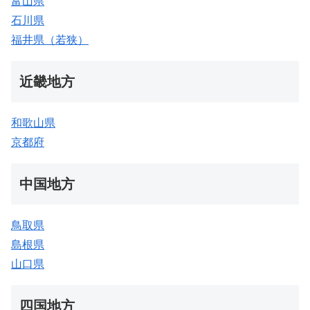
富山県
石川県
福井県（若狭）
近畿地方
和歌山県
京都府
中国地方
鳥取県
島根県
山口県
四国地方