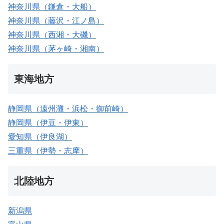
神奈川県（鎌倉・大船）
神奈川県（藤沢・江ノ島）
神奈川県（西湘・大磯）
神奈川県（茅ヶ崎・湘南）
東海地方
静岡県（遠州灘・浜松・御前崎）
静岡県（伊豆・伊東）
愛知県（伊良湖）
三重県（伊勢・志摩）
北陸地方
新潟県