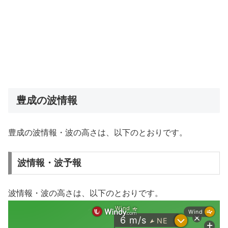
豊成の波情報
豊成の波情報・波の高さは、以下のとおりです。
波情報・波予報
波情報・波の高さは、以下のとおりです。