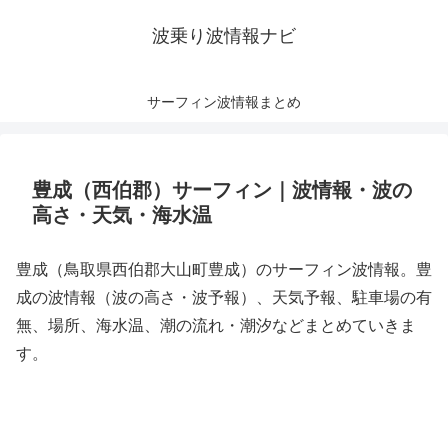
波乗り波情報ナビ
サーフィン波情報まとめ
豊成（西伯郡）サーフィン｜波情報・波の
高さ・天気・海水温
豊成（鳥取県西伯郡大山町豊成）のサーフィン波情報。豊
成の波情報（波の高さ・波予報）、天気予報、駐車場の有
無、場所、海水温、潮の流れ・潮汐などまとめていきま
す。