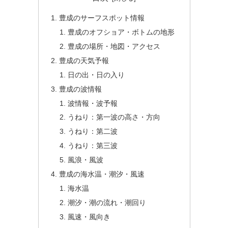
豊成のサーフスポット情報
豊成のオフショア・ボトムの地形
豊成の場所・地図・アクセス
豊成の天気予報
日の出・日の入り
豊成の波情報
波情報・波予報
うねり：第一波の高さ・方向
うねり：第二波
うねり：第三波
風浪・風波
豊成の海水温・潮汐・風速
海水温
潮汐・潮の流れ・潮回り
風速・風向き