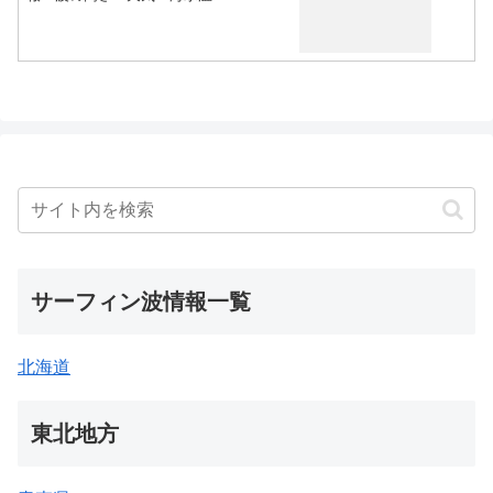
サーフィン波情報一覧
北海道
東北地方