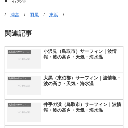
■ 岩美郡
/
浦富
/
羽尾
/
東浜
/
関連記事
小沢見（鳥取市）サーフィン｜波情
鳥取県のサーフィン波情報・ポイント・スポット一覧
報・波の高さ・天気・海水温
大黒（東伯郡）サーフィン｜波情報・
鳥取県のサーフィン波情報・ポイント・スポット一覧
波の高さ・天気・海水温
井手ガ浜（鳥取市）サーフィン｜波情
鳥取県のサーフィン波情報・ポイント・スポット一覧
報・波の高さ・天気・海水温