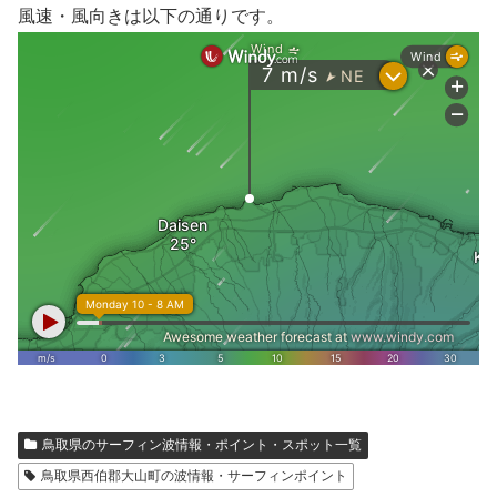
風速・風向きは以下の通りです。
鳥取県のサーフィン波情報・ポイント・スポット一覧
鳥取県西伯郡大山町の波情報・サーフィンポイント