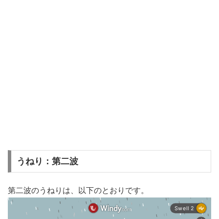
うねり：第二波
第二波のうねりは、以下のとおりです。