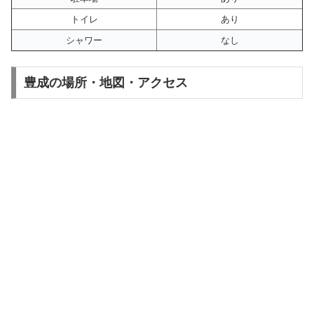
トイレ
あり
シャワー
なし
豊成の場所・地図・アクセス