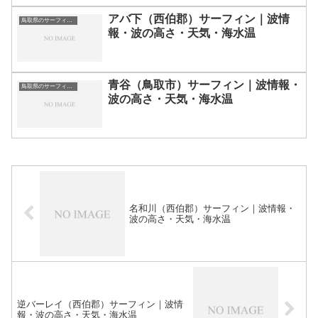
アバ下（西伯郡）サーフィン｜波情
鳥取県のサーフィン波情報・ポイント・スポット一覧
報・波の高さ・天気・海水温
青谷（鳥取市）サーフィン｜波情報・
鳥取県のサーフィン波情報・ポイント・スポット一覧
波の高さ・天気・海水温
名和川（西伯郡）サーフィン｜波情報・
波の高さ・天気・海水温
逆バーレイ（西伯郡）サーフィン｜波情
報・波の高さ・天気・海水温