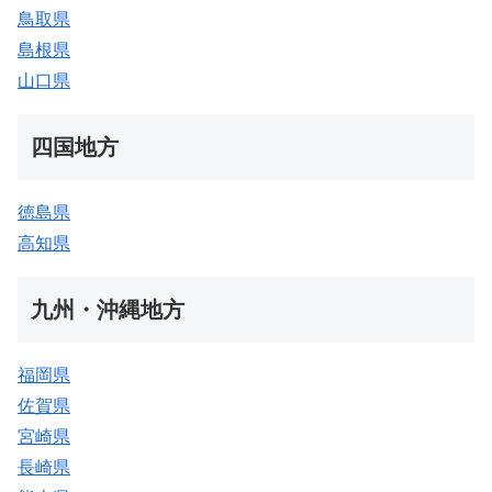
鳥取県
島根県
山口県
四国地方
徳島県
高知県
九州・沖縄地方
福岡県
佐賀県
宮崎県
長崎県