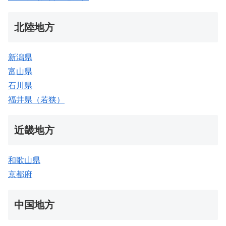
北陸地方
新潟県
富山県
石川県
福井県（若狭）
近畿地方
和歌山県
京都府
中国地方