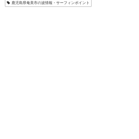
鹿児島県奄美市の波情報・サーフィンポイント