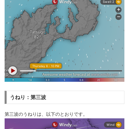
うねり：第三波
第三波のうねりは、以下のとおりです。