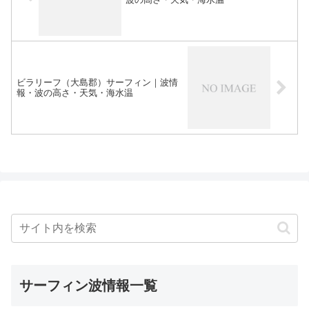
ビラリーフ（大島郡）サーフィン｜波情
報・波の高さ・天気・海水温
サーフィン波情報一覧