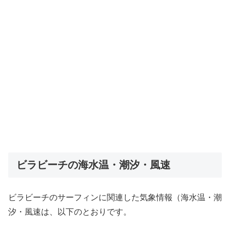
ビラビーチの海水温・潮汐・風速
ビラビーチのサーフィンに関連した気象情報（海水温・潮
汐・風速は、以下のとおりです。