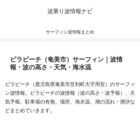
波乗り波情報ナビ
サーフィン波情報まとめ
ビラビーチ（奄美市）サーフィン｜波情
報・波の高さ・天気・海水温
ビラビーチ（鹿児島県奄美市笠利町大字用安）のサーフィ
ン波情報。ビラビーチの波情報（波の高さ・波予報）、天
気予報、駐車場の有無、場所、海水温、潮の流れ・潮汐な
どまとめていきます。