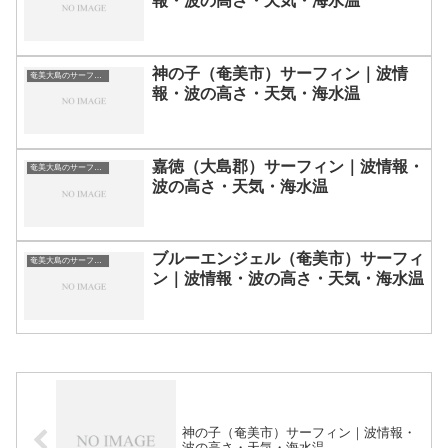
報・波の高さ・天気・海水温
神の子（奄美市）サーフィン｜波情
奄美大島のサーフィン波情報・ポイント・スポット一覧
報・波の高さ・天気・海水温
嘉徳（大島郡）サーフィン｜波情報・
奄美大島のサーフィン波情報・ポイント・スポット一覧
波の高さ・天気・海水温
ブルーエンジェル（奄美市）サーフィ
奄美大島のサーフィン波情報・ポイント・スポット一覧
ン｜波情報・波の高さ・天気・海水温
神の子（奄美市）サーフィン｜波情報・
波の高さ・天気・海水温