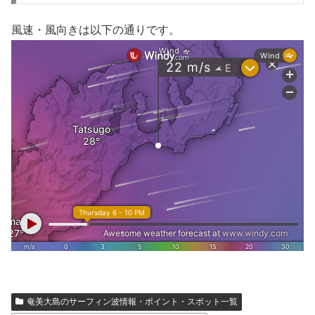
風速・風向きは以下の通りです。
奄美大島のサーフィン波情報・ポイント・スポット一覧