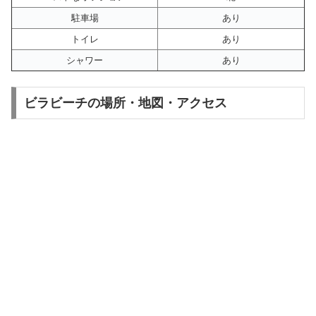
駐車場
あり
トイレ
あり
シャワー
あり
ビラビーチの場所・地図・アクセス