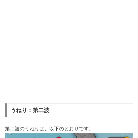
うねり：第二波
第二波のうねりは、以下のとおりです。