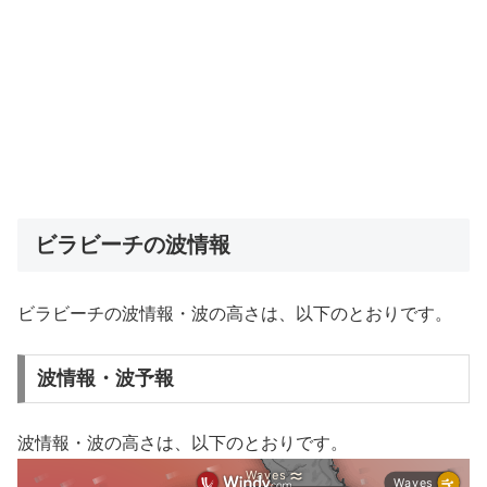
ビラビーチの波情報
ビラビーチの波情報・波の高さは、以下のとおりです。
波情報・波予報
波情報・波の高さは、以下のとおりです。