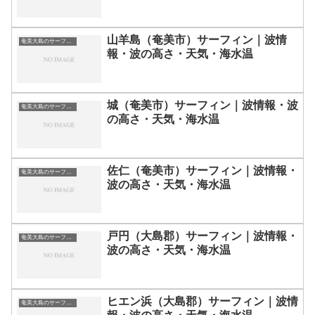
山羊島（奄美市）サーフィン｜波情
奄美大島のサーフィン波情報・ポイント・スポット一覧
報・波の高さ・天気・海水温
城（奄美市）サーフィン｜波情報・波
奄美大島のサーフィン波情報・ポイント・スポット一覧
の高さ・天気・海水温
佐仁（奄美市）サーフィン｜波情報・
奄美大島のサーフィン波情報・ポイント・スポット一覧
波の高さ・天気・海水温
戸円（大島郡）サーフィン｜波情報・
奄美大島のサーフィン波情報・ポイント・スポット一覧
波の高さ・天気・海水温
ヒエン浜（大島郡）サーフィン｜波情
奄美大島のサーフィン波情報・ポイント・スポット一覧