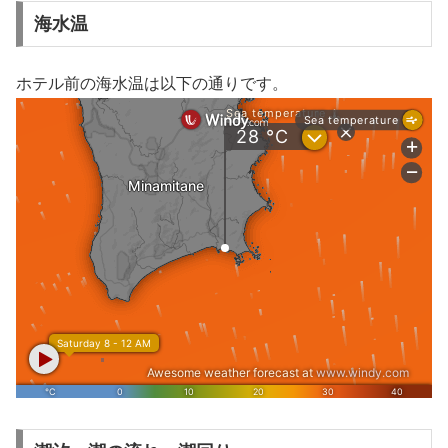
海水温
ホテル前の海水温は以下の通りです。