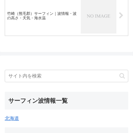
竹崎（熊毛郡）サーフィン｜波情報・波
の高さ・天気・海水温
サーフィン波情報一覧
北海道