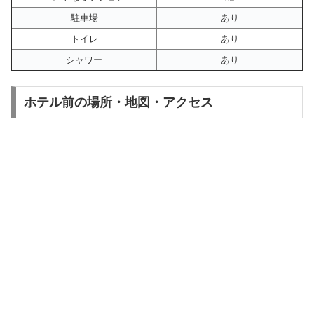
駐車場
あり
トイレ
あり
シャワー
あり
ホテル前の場所・地図・アクセス