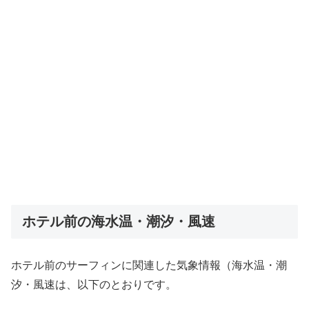
ホテル前の海水温・潮汐・風速
ホテル前のサーフィンに関連した気象情報（海水温・潮
汐・風速は、以下のとおりです。