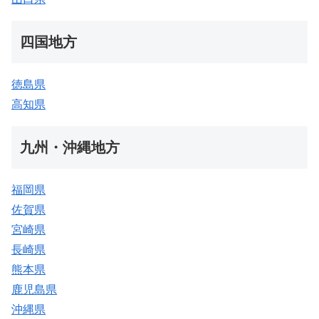
四国地方
徳島県
高知県
九州・沖縄地方
福岡県
佐賀県
宮崎県
長崎県
熊本県
鹿児島県
沖縄県