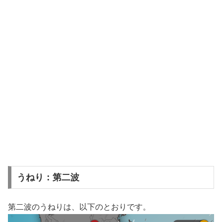
うねり：第二波
第二波のうねりは、以下のとおりです。