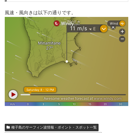
風速・風向きは以下の通りです。
種子島のサーフィン波情報・ポイント・スポット一覧