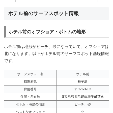
ホテル前のサーフスポット情報
ホテル前のオフショア・ボトムの地形
ホテル前は地形がビーチ、砂になっていて、オフショアは
北になります。以下がホテル前のサーフスポット基礎情報
です。
サーフスポット名
ホテル前
都道府県
種子島
郵便番号
〒891-3703
住所・所在地
鹿児島県熊毛郡南種子町茎永
ボトム・海底の地形
ビーチ、砂
ベストなオフショア
北