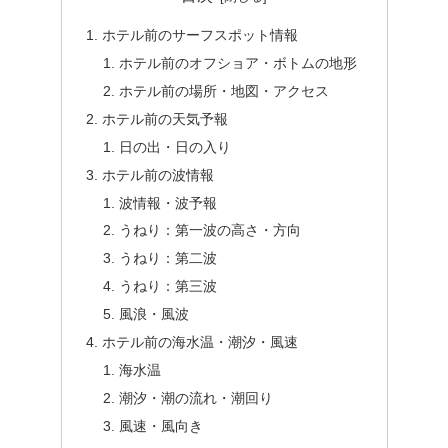
ホテル前のサーフスポット情報
ホテル前のオフショア・ボトムの地形
ホテル前の場所・地図・アクセス
ホテル前の天気予報
日の出・日の入り
ホテル前の波情報
波情報・波予報
うねり：第一波の高さ・方向
うねり：第二波
うねり：第三波
風浪・風波
ホテル前の海水温・潮汐・風速
海水温
潮汐・潮の流れ・潮回り
風速・風向き