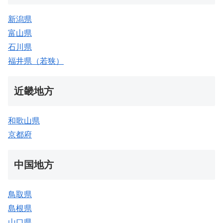
新潟県
富山県
石川県
福井県（若狭）
近畿地方
和歌山県
京都府
中国地方
鳥取県
島根県
山口県