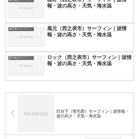
種子島のサーフィン波情報・ポイント・スポット一覧
報・波の高さ・天気・海水温
風元（西之表市）サーフィン｜波情
種子島のサーフィン波情報・ポイント・スポット一覧
報・波の高さ・天気・海水温
ロック（西之表市）サーフィン｜波情
種子島のサーフィン波情報・ポイント・スポット一覧
報・波の高さ・天気・海水温
灯台下（熊毛郡）サーフィン｜波情報・
波の高さ・天気・海水温