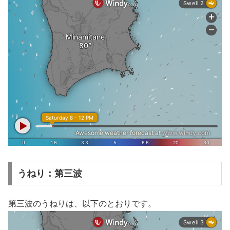
うねり：第三波
第三波のうねりは、以下のとおりです。