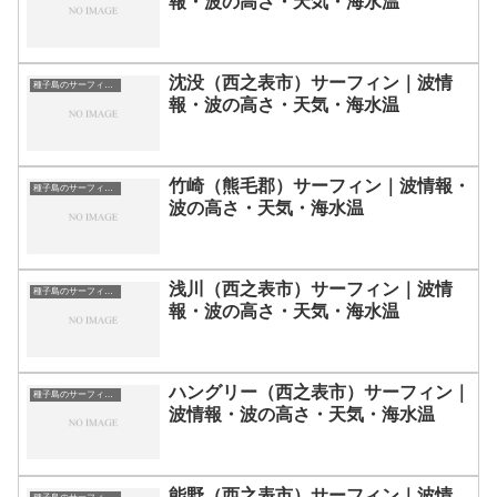
報・波の高さ・天気・海水温
沈没（西之表市）サーフィン｜波情
種子島のサーフィン波情報・ポイント・スポット一覧
報・波の高さ・天気・海水温
竹崎（熊毛郡）サーフィン｜波情報・
種子島のサーフィン波情報・ポイント・スポット一覧
波の高さ・天気・海水温
浅川（西之表市）サーフィン｜波情
種子島のサーフィン波情報・ポイント・スポット一覧
報・波の高さ・天気・海水温
ハングリー（西之表市）サーフィン｜
種子島のサーフィン波情報・ポイント・スポット一覧
波情報・波の高さ・天気・海水温
能野（西之表市）サーフィン｜波情