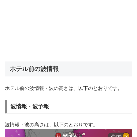
ホテル前の波情報
ホテル前の波情報・波の高さは、以下のとおりです。
波情報・波予報
波情報・波の高さは、以下のとおりです。