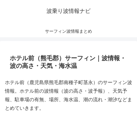
波乗り波情報ナビ
サーフィン波情報まとめ
ホテル前（熊毛郡）サーフィン｜波情報・
波の高さ・天気・海水温
ホテル前（鹿児島県熊毛郡南種子町茎永）のサーフィン波
情報。ホテル前の波情報（波の高さ・波予報）、天気予
報、駐車場の有無、場所、海水温、潮の流れ・潮汐などま
とめていきます。