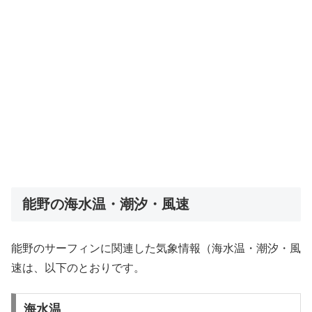
能野の海水温・潮汐・風速
能野のサーフィンに関連した気象情報（海水温・潮汐・風
速は、以下のとおりです。
海水温