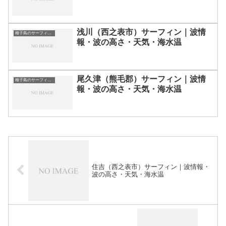
浅川（西之表市）サーフィン｜波情
種子島のサーフィン波情報・ポイント・スポット一覧
報・波の高さ・天気・海水温
尾久津（熊毛郡）サーフィン｜波情
種子島のサーフィン波情報・ポイント・スポット一覧
報・波の高さ・天気・海水温
住吉（西之表市）サーフィン｜波情報・
波の高さ・天気・海水温