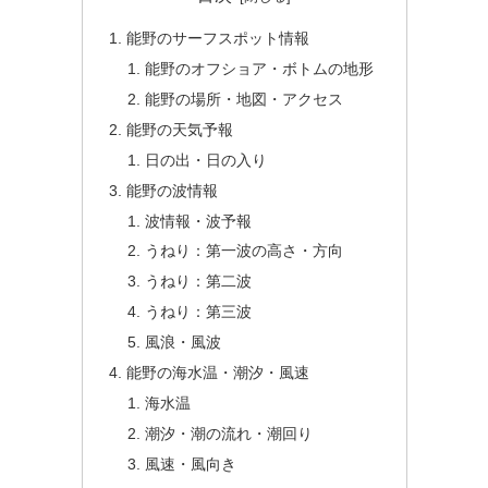
能野のサーフスポット情報
能野のオフショア・ボトムの地形
能野の場所・地図・アクセス
能野の天気予報
日の出・日の入り
能野の波情報
波情報・波予報
うねり：第一波の高さ・方向
うねり：第二波
うねり：第三波
風浪・風波
能野の海水温・潮汐・風速
海水温
潮汐・潮の流れ・潮回り
風速・風向き