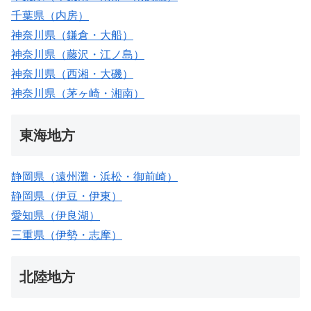
千葉県（内房）
神奈川県（鎌倉・大船）
神奈川県（藤沢・江ノ島）
神奈川県（西湘・大磯）
神奈川県（茅ヶ崎・湘南）
東海地方
静岡県（遠州灘・浜松・御前崎）
静岡県（伊豆・伊東）
愛知県（伊良湖）
三重県（伊勢・志摩）
北陸地方