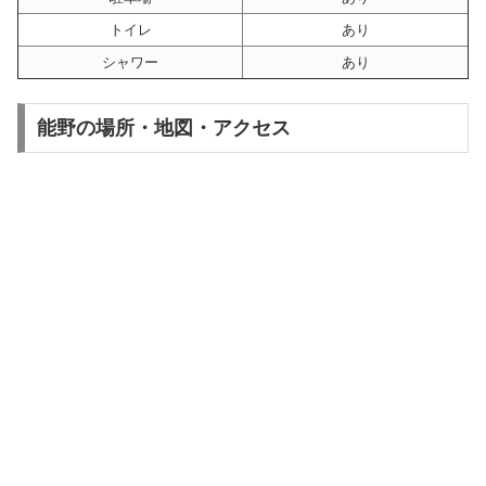
トイレ
あり
シャワー
あり
能野の場所・地図・アクセス