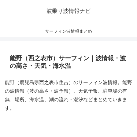
波乗り波情報ナビ
サーフィン波情報まとめ
能野（西之表市）サーフィン｜波情報・波
の高さ・天気・海水温
能野（鹿児島県西之表市住吉）のサーフィン波情報。能野
の波情報（波の高さ・波予報）、天気予報、駐車場の有
無、場所、海水温、潮の流れ・潮汐などまとめていきま
す。