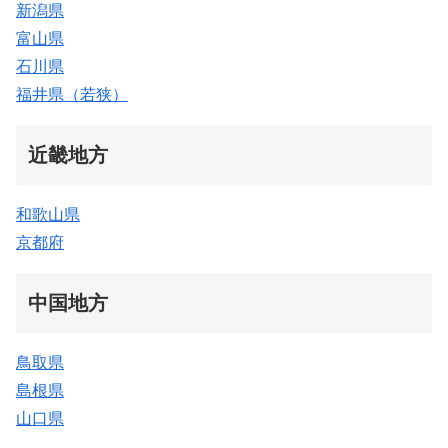
新潟県
富山県
石川県
福井県（若狭）
近畿地方
和歌山県
京都府
中国地方
鳥取県
島根県
山口県