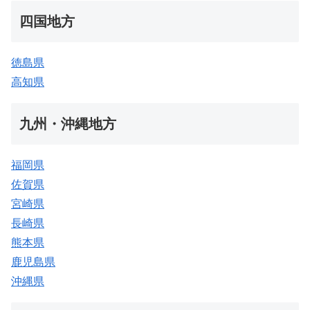
四国地方
徳島県
高知県
九州・沖縄地方
福岡県
佐賀県
宮崎県
長崎県
熊本県
鹿児島県
沖縄県