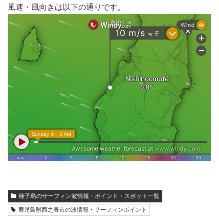
風速・風向きは以下の通りです。
種子島のサーフィン波情報・ポイント・スポット一覧
鹿児島県西之表市の波情報・サーフィンポイント