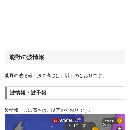
能野の波情報
能野の波情報・波の高さは、以下のとおりです。
波情報・波予報
波情報・波の高さは、以下のとおりです。