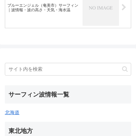
ブルーエンジェル（奄美市）サーフィン
｜波情報・波の高さ・天気・海水温
サーフィン波情報一覧
北海道
東北地方