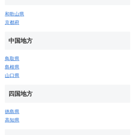
和歌山県
京都府
中国地方
鳥取県
島根県
山口県
四国地方
徳島県
高知県