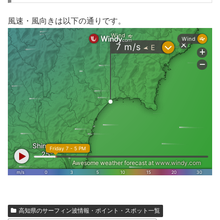
風速・風向きは以下の通りです。
高知県のサーフィン波情報・ポイント・スポット一覧