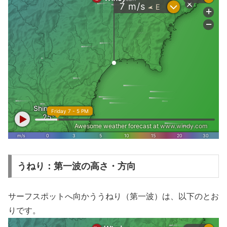
うねり：第一波の高さ・方向
サーフスポットへ向かううねり（第一波）は、以下のとお
りです。