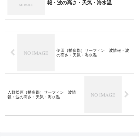
報・波の高さ・天気・海水温
伊田（幡多郡）サーフィン｜波情報・波
の高さ・天気・海水温
入野松原（幡多郡）サーフィン｜波情
報・波の高さ・天気・海水温