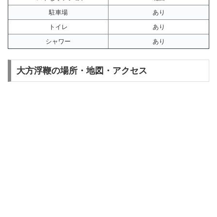
駐車場
あり
トイレ
あり
シャワー
あり
大方浮鞭の場所・地図・アクセス