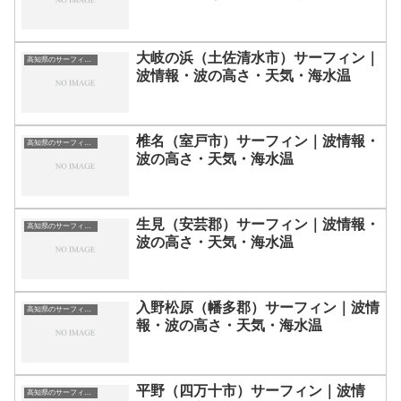
大岐の浜（土佐清水市）サーフィン｜
高知県のサーフィン波情報・ポイント・スポット一覧
波情報・波の高さ・天気・海水温
椎名（室戸市）サーフィン｜波情報・
高知県のサーフィン波情報・ポイント・スポット一覧
波の高さ・天気・海水温
生見（安芸郡）サーフィン｜波情報・
高知県のサーフィン波情報・ポイント・スポット一覧
波の高さ・天気・海水温
入野松原（幡多郡）サーフィン｜波情
高知県のサーフィン波情報・ポイント・スポット一覧
報・波の高さ・天気・海水温
平野（四万十市）サーフィン｜波情
高知県のサーフィン波情報・ポイント・スポット一覧