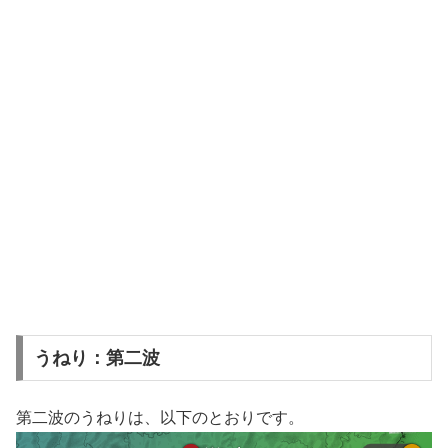
うねり：第二波
第二波のうねりは、以下のとおりです。