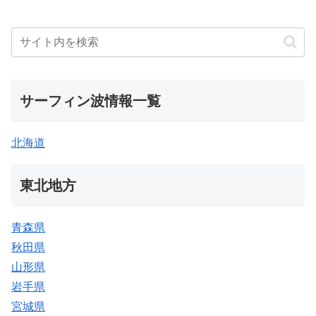
サーフィン波情報一覧
北海道
東北地方
青森県
秋田県
山形県
岩手県
宮城県