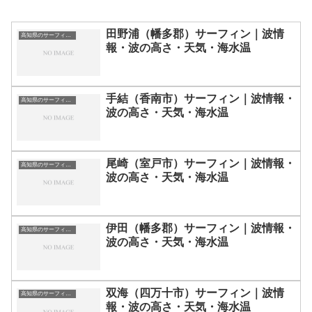
田野浦（幡多郡）サーフィン｜波情
高知県のサーフィン波情報・ポイント・スポット一覧
報・波の高さ・天気・海水温
手結（香南市）サーフィン｜波情報・
高知県のサーフィン波情報・ポイント・スポット一覧
波の高さ・天気・海水温
尾崎（室戸市）サーフィン｜波情報・
高知県のサーフィン波情報・ポイント・スポット一覧
波の高さ・天気・海水温
伊田（幡多郡）サーフィン｜波情報・
高知県のサーフィン波情報・ポイント・スポット一覧
波の高さ・天気・海水温
双海（四万十市）サーフィン｜波情
高知県のサーフィン波情報・ポイント・スポット一覧
報・波の高さ・天気・海水温