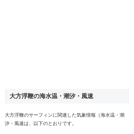
大方浮鞭の海水温・潮汐・風速
大方浮鞭のサーフィンに関連した気象情報（海水温・潮
汐・風速は、以下のとおりです。