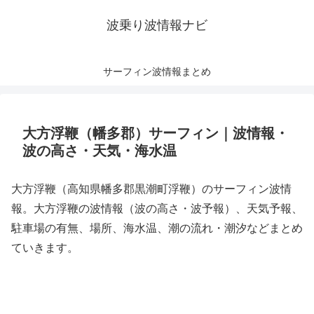
波乗り波情報ナビ
サーフィン波情報まとめ
大方浮鞭（幡多郡）サーフィン｜波情報・
波の高さ・天気・海水温
大方浮鞭（高知県幡多郡黒潮町浮鞭）のサーフィン波情
報。大方浮鞭の波情報（波の高さ・波予報）、天気予報、
駐車場の有無、場所、海水温、潮の流れ・潮汐などまとめ
ていきます。