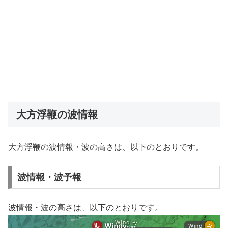
大方浮鞭の波情報
大方浮鞭の波情報・波の高さは、以下のとおりです。
波情報・波予報
波情報・波の高さは、以下のとおりです。