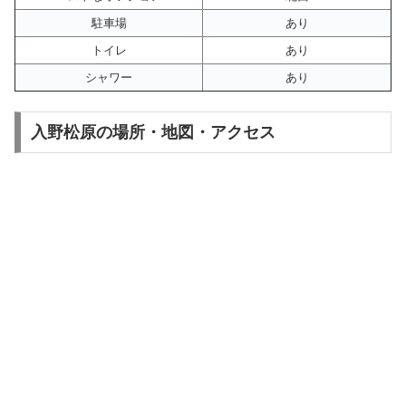
駐車場
あり
トイレ
あり
シャワー
あり
入野松原の場所・地図・アクセス