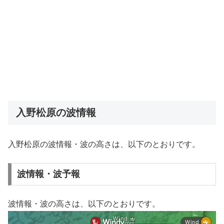
入野松原の波情報
入野松原の波情報・波の高さは、以下のとおりです。
波情報・波予報
波情報・波の高さは、以下のとおりです。