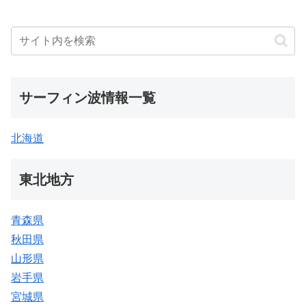
サーフィン波情報一覧
北海道
東北地方
青森県
秋田県
山形県
岩手県
宮城県