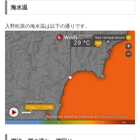
海水温
入野松原の海水温は以下の通りです。