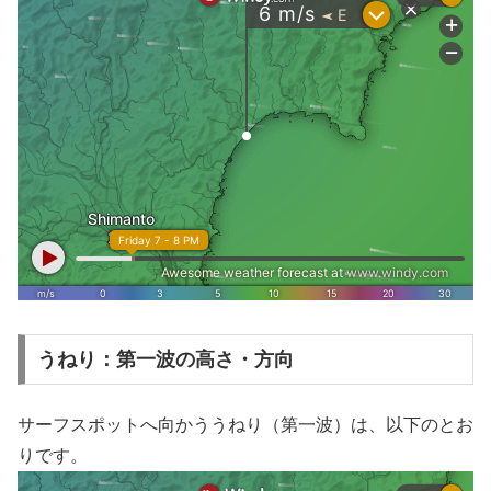
うねり：第一波の高さ・方向
サーフスポットへ向かううねり（第一波）は、以下のとお
りです。