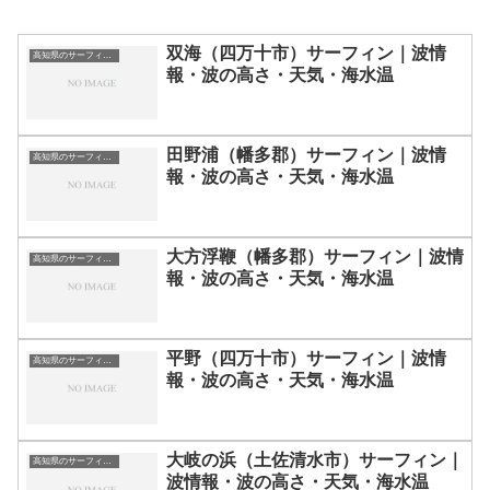
双海（四万十市）サーフィン｜波情
高知県のサーフィン波情報・ポイント・スポット一覧
報・波の高さ・天気・海水温
田野浦（幡多郡）サーフィン｜波情
高知県のサーフィン波情報・ポイント・スポット一覧
報・波の高さ・天気・海水温
大方浮鞭（幡多郡）サーフィン｜波情
高知県のサーフィン波情報・ポイント・スポット一覧
報・波の高さ・天気・海水温
平野（四万十市）サーフィン｜波情
高知県のサーフィン波情報・ポイント・スポット一覧
報・波の高さ・天気・海水温
大岐の浜（土佐清水市）サーフィン｜
高知県のサーフィン波情報・ポイント・スポット一覧
波情報・波の高さ・天気・海水温