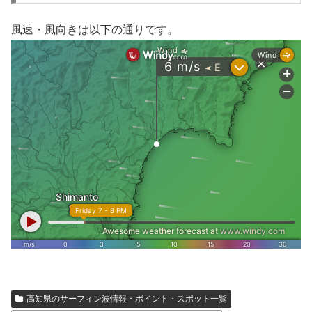
風速・風向きは以下の通りです。
高知県のサーフィン波情報・ポイント・スポット一覧