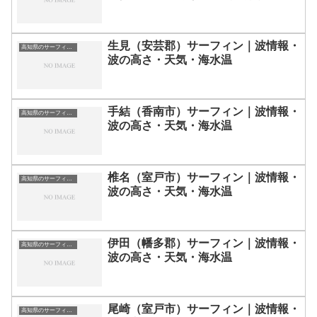
生見（安芸郡）サーフィン｜波情報・
高知県のサーフィン波情報・ポイント・スポット一覧
波の高さ・天気・海水温
手結（香南市）サーフィン｜波情報・
高知県のサーフィン波情報・ポイント・スポット一覧
波の高さ・天気・海水温
椎名（室戸市）サーフィン｜波情報・
高知県のサーフィン波情報・ポイント・スポット一覧
波の高さ・天気・海水温
伊田（幡多郡）サーフィン｜波情報・
高知県のサーフィン波情報・ポイント・スポット一覧
波の高さ・天気・海水温
尾崎（室戸市）サーフィン｜波情報・
高知県のサーフィン波情報・ポイント・スポット一覧