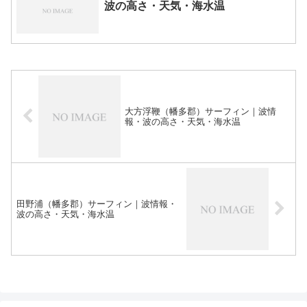
波の高さ・天気・海水温
大方浮鞭（幡多郡）サーフィン｜波情
報・波の高さ・天気・海水温
田野浦（幡多郡）サーフィン｜波情報・
波の高さ・天気・海水温