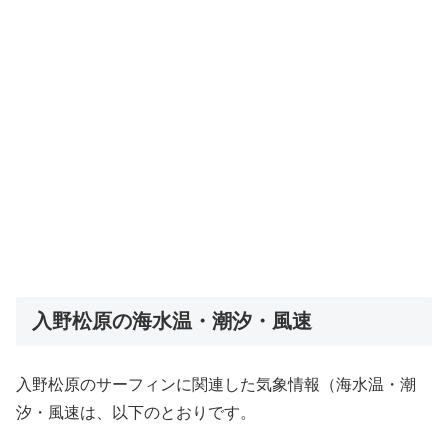
入野松原の海水温・潮汐・風速
入野松原のサーフィンに関連した気象情報（海水温・潮
汐・風速は、以下のとおりです。