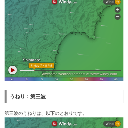
うねり：第三波
第三波のうねりは、以下のとおりです。