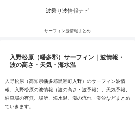
波乗り波情報ナビ
サーフィン波情報まとめ
入野松原（幡多郡）サーフィン｜波情報・
波の高さ・天気・海水温
入野松原（高知県幡多郡黒潮町入野）のサーフィン波情
報。入野松原の波情報（波の高さ・波予報）、天気予報、
駐車場の有無、場所、海水温、潮の流れ・潮汐などまとめ
ていきます。