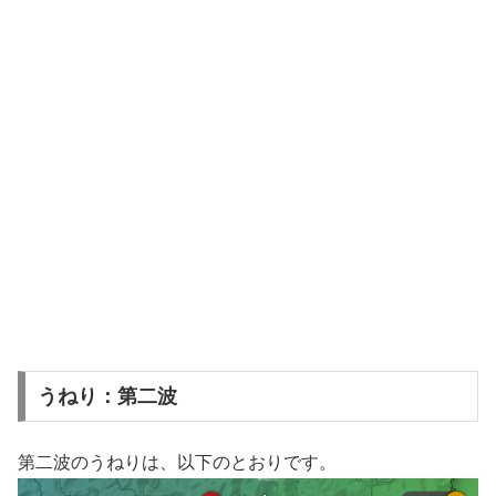
うねり：第二波
第二波のうねりは、以下のとおりです。