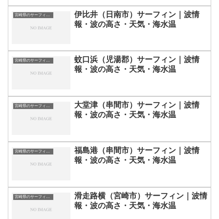
伊比井（日南市）サーフィン｜波情
宮崎県のサーフィン波情報・ポイント・スポット一覧
報・波の高さ・天気・海水温
蚊口浜（児湯郡）サーフィン｜波情
宮崎県のサーフィン波情報・ポイント・スポット一覧
報・波の高さ・天気・海水温
大堂津（串間市）サーフィン｜波情
宮崎県のサーフィン波情報・ポイント・スポット一覧
報・波の高さ・天気・海水温
福島港（串間市）サーフィン｜波情
宮崎県のサーフィン波情報・ポイント・スポット一覧
報・波の高さ・天気・海水温
滑走路横（宮崎市）サーフィン｜波情
宮崎県のサーフィン波情報・ポイント・スポット一覧
報・波の高さ・天気・海水温