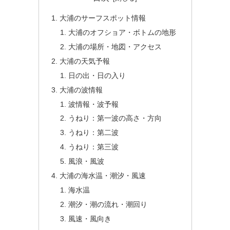
大浦のサーフスポット情報
大浦のオフショア・ボトムの地形
大浦の場所・地図・アクセス
大浦の天気予報
日の出・日の入り
大浦の波情報
波情報・波予報
うねり：第一波の高さ・方向
うねり：第二波
うねり：第三波
風浪・風波
大浦の海水温・潮汐・風速
海水温
潮汐・潮の流れ・潮回り
風速・風向き