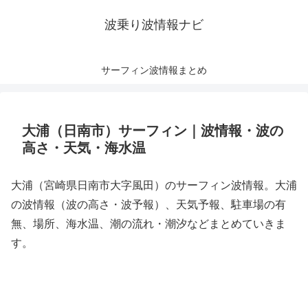
波乗り波情報ナビ
サーフィン波情報まとめ
大浦（日南市）サーフィン｜波情報・波の
高さ・天気・海水温
大浦（宮崎県日南市大字風田）のサーフィン波情報。大浦
の波情報（波の高さ・波予報）、天気予報、駐車場の有
無、場所、海水温、潮の流れ・潮汐などまとめていきま
す。