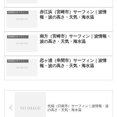
赤江浜（宮崎市）サーフィン｜波情
宮崎県のサーフィン波情報・ポイント・スポット一覧
報・波の高さ・天気・海水温
南方（宮崎市）サーフィン｜波情報・
宮崎県のサーフィン波情報・ポイント・スポット一覧
波の高さ・天気・海水温
恋ヶ浦（串間市）サーフィン｜波情
宮崎県のサーフィン波情報・ポイント・スポット一覧
報・波の高さ・天気・海水温
先端（日南市）サーフィン｜波情報・波
の高さ・天気・海水温