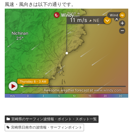
風速・風向きは以下の通りです。
宮崎県のサーフィン波情報・ポイント・スポット一覧
宮崎県日南市の波情報・サーフィンポイント