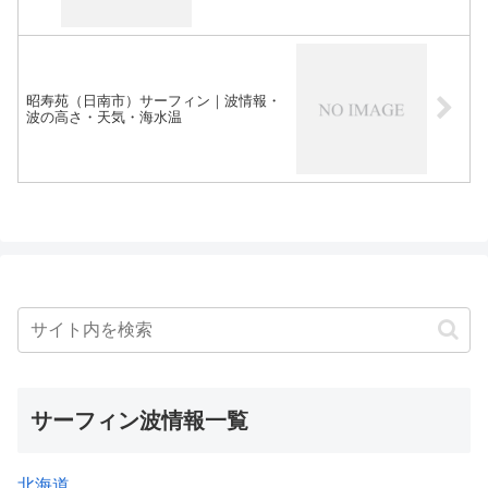
昭寿苑（日南市）サーフィン｜波情報・
波の高さ・天気・海水温
サーフィン波情報一覧
北海道