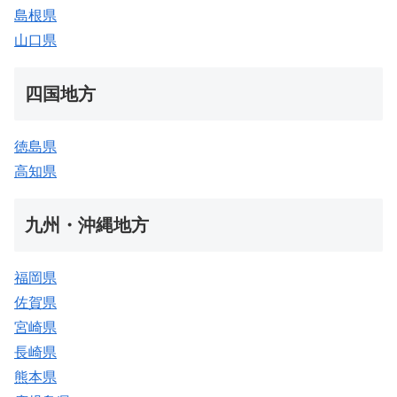
島根県
山口県
四国地方
徳島県
高知県
九州・沖縄地方
福岡県
佐賀県
宮崎県
長崎県
熊本県