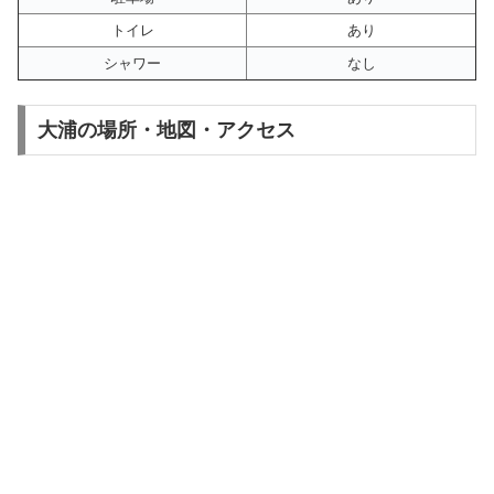
トイレ
あり
シャワー
なし
大浦の場所・地図・アクセス