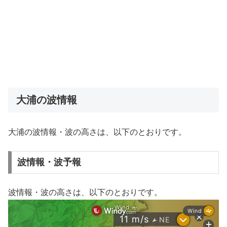
大浦の波情報
大浦の波情報・波の高さは、以下のとおりです。
波情報・波予報
波情報・波の高さは、以下のとおりです。