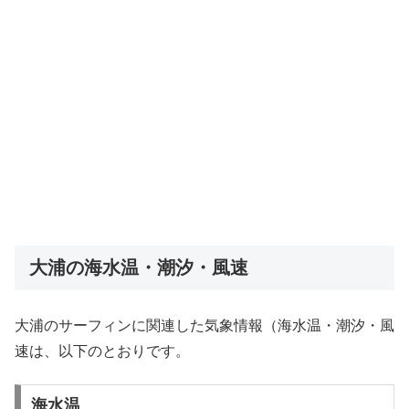
大浦の海水温・潮汐・風速
大浦のサーフィンに関連した気象情報（海水温・潮汐・風
速は、以下のとおりです。
海水温