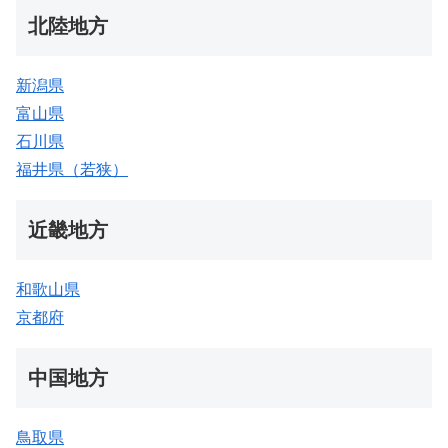
北陸地方
新潟県
富山県
石川県
福井県（若狭）
近畿地方
和歌山県
京都府
中国地方
鳥取県