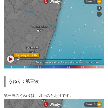
うねり：第三波
第三波のうねりは、以下のとおりです。