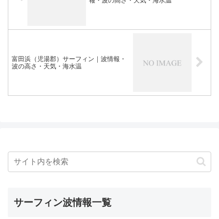
報・波の高さ・天気・海水温
富田浜（児湯郡）サーフィン｜波情報・
波の高さ・天気・海水温
サーフィン波情報一覧