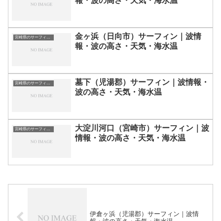
報・波の高さ・天気・海水温
金ヶ浜（日向市）サーフィン｜波情
宮崎県のサーフィン波情報・ポイント・スポット一覧
報・波の高さ・天気・海水温
墓下（児湯郡）サーフィン｜波情報・
宮崎県のサーフィン波情報・ポイント・スポット一覧
波の高さ・天気・海水温
大淀川河口（宮崎市）サーフィン｜波
宮崎県のサーフィン波情報・ポイント・スポット一覧
情報・波の高さ・天気・海水温
伊倉ヶ浜（児湯郡）サーフィン｜波情