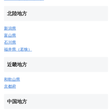
北陸地方
新潟県
富山県
石川県
福井県（若狭）
近畿地方
和歌山県
京都府
中国地方