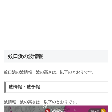
蚊口浜の波情報
蚊口浜の波情報・波の高さは、以下のとおりです。
波情報・波予報
波情報・波の高さは、以下のとおりです。