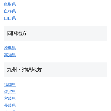
鳥取県
島根県
山口県
四国地方
徳島県
高知県
九州・沖縄地方
福岡県
佐賀県
宮崎県
長崎県