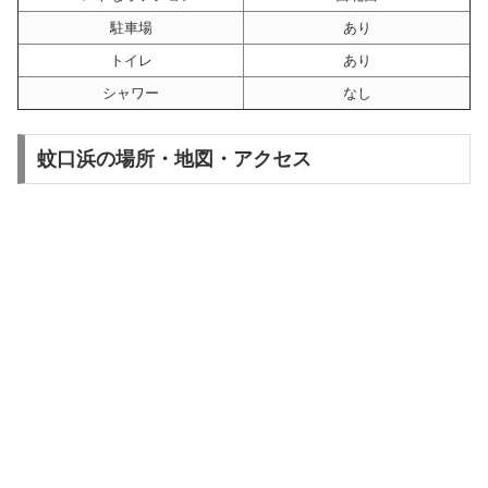
駐車場
あり
トイレ
あり
シャワー
なし
蚊口浜の場所・地図・アクセス