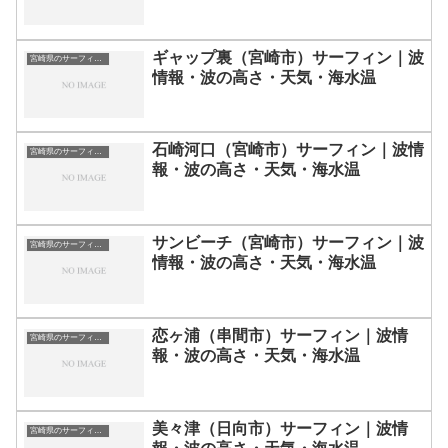
ギャップ裏（宮崎市）サーフィン｜波
宮崎県のサーフィン波情報・ポイント・スポット一覧
情報・波の高さ・天気・海水温
石崎河口（宮崎市）サーフィン｜波情
宮崎県のサーフィン波情報・ポイント・スポット一覧
報・波の高さ・天気・海水温
サンビーチ（宮崎市）サーフィン｜波
宮崎県のサーフィン波情報・ポイント・スポット一覧
情報・波の高さ・天気・海水温
恋ヶ浦（串間市）サーフィン｜波情
宮崎県のサーフィン波情報・ポイント・スポット一覧
報・波の高さ・天気・海水温
美々津（日向市）サーフィン｜波情
宮崎県のサーフィン波情報・ポイント・スポット一覧