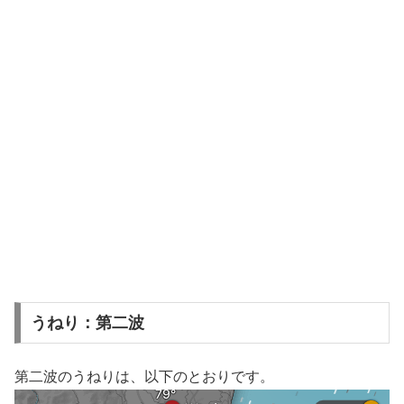
うねり：第二波
第二波のうねりは、以下のとおりです。