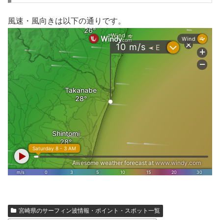
風速・風向きは以下の通りです。
宮崎県のサーフィン波情報・ポイント・スポット一覧