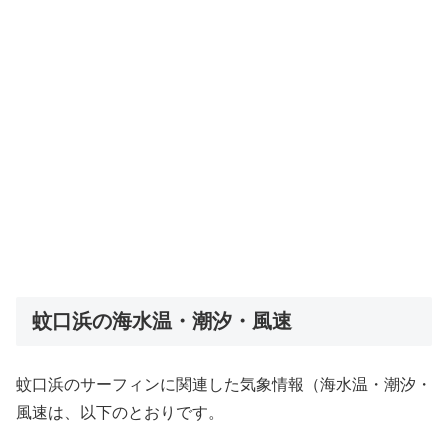
蚊口浜の海水温・潮汐・風速
蚊口浜のサーフィンに関連した気象情報（海水温・潮汐・
風速は、以下のとおりです。